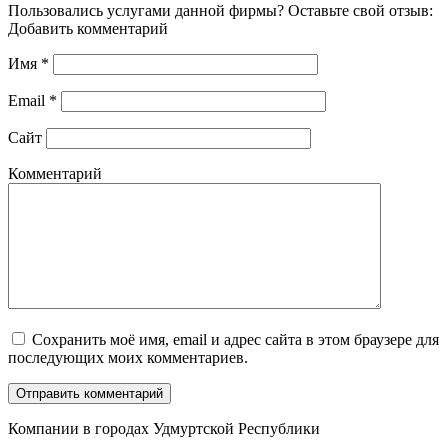
Пользовались услугами данной фирмы? Оставьте свой отзыв:
Добавить комментарий
Имя
*
Email
*
Сайт
Комментарий
Сохранить моё имя, email и адрес сайта в этом браузере для
последующих моих комментариев.
Компании в городах Удмуртской Республики