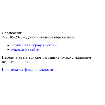
Справочник
© 2018–2026 – Дополнительное образование
Компании в городах России
Реклама на сайте
Перепечатка материалов разрешена только с указанием
первоисточника
Политика конфиденциальности