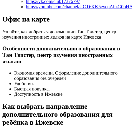
https://vk.com/club17376797
https://youtube.com/channel/UCT6KK5evcpAhzG0
Офис на карте
Узнайте, как добраться до компании Тан Твистер, центр
изучения иностранных языков на карте Ижевска
Особенности дополнительного образования в
Тан Твистер, центр изучения иностранных
языков
Экономия времени. Оформление дополнительного
образования без очередей
Удобство.
Быстрая покупка.
Доступность в Ижевске
Как выбрать направление
дополнительного образования для
ребёнка в Ижевске