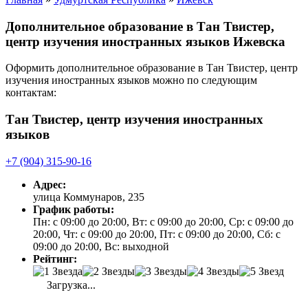
Дополнительное образование в Тан Твистер,
центр изучения иностранных языков Ижевска
Оформить дополнительное образование в Тан Твистер, центр
изучения иностранных языков можно по следующим
контактам:
Тан Твистер, центр изучения иностранных
языков
+7 (904) 315-90-16
Адрес:
улица Коммунаров, 235
График работы:
Пн: с 09:00 до 20:00, Вт: с 09:00 до 20:00, Ср: с 09:00 до
20:00, Чт: с 09:00 до 20:00, Пт: с 09:00 до 20:00, Сб: с
09:00 до 20:00, Вс: выходной
Рейтинг:
Загрузка...