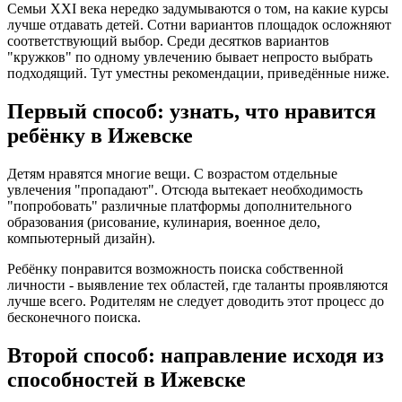
Семьи XXI века нередко задумываются о том, на какие курсы
лучше отдавать детей. Сотни вариантов площадок осложняют
соответствующий выбор. Среди десятков вариантов
"кружков" по одному увлечению бывает непросто выбрать
подходящий. Тут уместны рекомендации, приведённые ниже.
Первый способ: узнать, что нравится
ребёнку в Ижевске
Детям нравятся многие вещи. С возрастом отдельные
увлечения "пропадают". Отсюда вытекает необходимость
"попробовать" различные платформы дополнительного
образования (рисование, кулинария, военное дело,
компьютерный дизайн).
Ребёнку понравится возможность поиска собственной
личности - выявление тех областей, где таланты проявляются
лучше всего. Родителям не следует доводить этот процесс до
бесконечного поиска.
Второй способ: направление исходя из
способностей в Ижевске