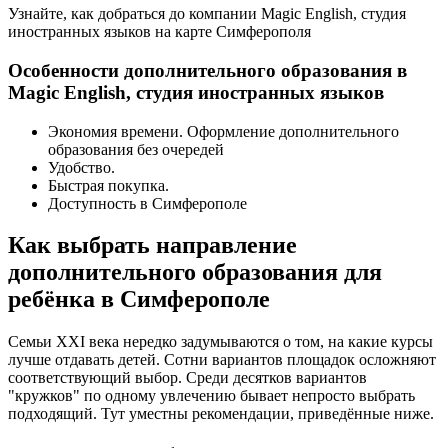
Узнайте, как добраться до компании Magic English, студия
иностранных языков на карте Симферополя
Особенности дополнительного образования в
Magic English, студия иностранных языков
Экономия времени. Оформление дополнительного
образования без очередей
Удобство.
Быстрая покупка.
Доступность в Симферополе
Как выбрать направление
дополнительного образования для
ребёнка в Симферополе
Семьи XXI века нередко задумываются о том, на какие курсы
лучше отдавать детей. Сотни вариантов площадок осложняют
соответствующий выбор. Среди десятков вариантов
"кружков" по одному увлечению бывает непросто выбрать
подходящий. Тут уместны рекомендации, приведённые ниже.