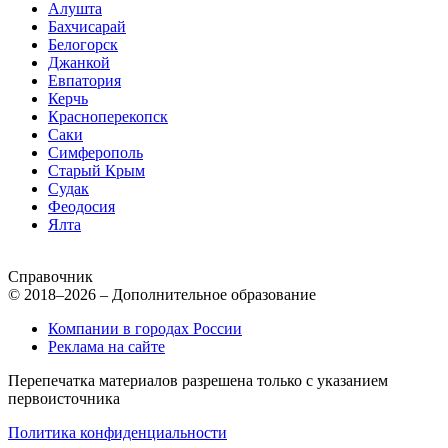
Алушта
Бахчисарай
Белогорск
Джанкой
Евпатория
Керчь
Красноперекопск
Саки
Симферополь
Старый Крым
Судак
Феодосия
Ялта
Справочник
© 2018–2026 – Дополнительное образование
Компании в городах России
Реклама на сайте
Перепечатка материалов разрешена только с указанием
первоисточника
Политика конфиденциальности