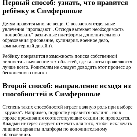
Первый способ: узнать, что нравится
ребёнку в Симферополе
Детям нравятся многие вещи. С возрастом отдельные
увлечения "пропадают". Отсюда вытекает необходимость
"попробовать" различные платформы дополнительного
образования (рисование, кулинария, военное дело,
компьютерный дизайн).
Ребёнку понравится возможность поиска собственной
личности - выявление тех областей, где таланты проявляются
лучше всего. Родителям не следует доводить этот процесс до
бесконечного поиска.
Второй способ: направление исходя из
способностей в Симферополе
Степень таких способностей играет важную роль при выборе
"кружка". Например, подростку нравится боулинг - но в
городе проживания соответствующие секции не проводятся.
Каждый интерес следует отмечать для того, чтобы исключать
лишние варианты платформ по дополнительному
образованию.