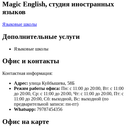
Magic English, студия иностранных
языков
Языковые школы
Дополнительные услуги
Языковые школы
Офис и контакты
Контактная информация:
Адрес:
улица Куйбышева, 58Б
Режим работы офиса:
Пн: с 11:00 до 20:00, Вт: с 11:00
до 20:00, Ср: с 11:00 до 20:00, Чт: с 11:00 до 20:00, Пт: с
11:00 до 20:00, Сб: выходной, Вс: выходной (по
предварительной записи: пн-пт)
Whatsapp:
79787454356
Офис на карте