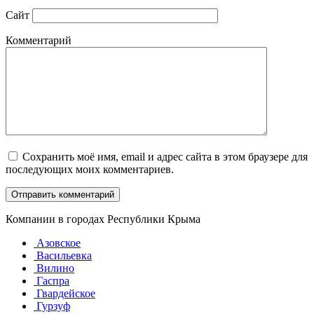
Сайт
Комментарий
Сохранить моё имя, email и адрес сайта в этом браузере для
последующих моих комментариев.
Компании в городах Республики Крыма
Азовское
Васильевка
Вилино
Гаспра
Гвардейское
Гурзуф