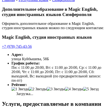
Дополнительное образование в Magic English,
студия иностранных языков Симферополя
Оформить дополнительное образование в Magic English,
студия иностранных языков можно по следующим контактам:
Magic English, студия иностранных языков
+7 (978) 745-43-56
Адрес:
улица Куйбышева, 58Б
График работы:
Пн: с 11:00 до 20:00, Вт: с 11:00 до 20:00, Ср: с 11:00 до
20:00, Чт: с 11:00 до 20:00, Пт: с 11:00 до 20:00, Сб:
выходной, Вс: выходной (по предварительной записи:
пн-пт)
Рейтинг:
Загрузка...
Услуги, предоставляемые в компании