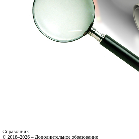
Справочник
© 2018–2026 – Дополнительное образование