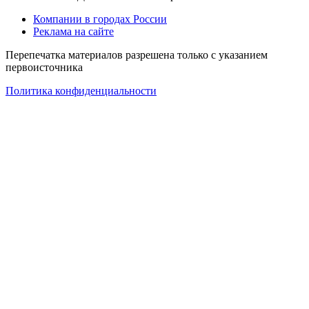
Компании в городах России
Реклама на сайте
Перепечатка материалов разрешена только с указанием
первоисточника
Политика конфиденциальности