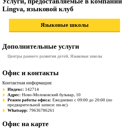
Услуги, предоставляемые в компании
Lingva, языковой клуб
Языковые школы
Дополнительные услуги
Центры раннего развития детей, Языковые школы
Офис и контакты
Контактная информация:
Индекс:
142714
Адрес:
Ново-Молоковский бульвар, 10
Режим работы офиса:
Ежедневно с 09:00 до 20:00 (по
предварительной записи: пн-вс)
Whatsapp:
79636786261
Офис на карте