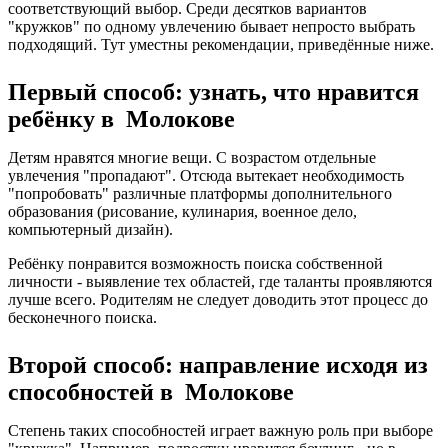
соответствующий выбор. Среди десятков вариантов
"кружков" по одному увлечению бывает непросто выбрать
подходящий. Тут уместны рекомендации, приведённые ниже.
Первый способ: узнать, что нравится
ребёнку в Молокове
Детям нравятся многие вещи. С возрастом отдельные
увлечения "пропадают". Отсюда вытекает необходимость
"попробовать" различные платформы дополнительного
образования (рисование, кулинария, военное дело,
компьютерный дизайн).
Ребёнку понравится возможность поиска собственной
личности - выявление тех областей, где таланты проявляются
лучше всего. Родителям не следует доводить этот процесс до
бесконечного поиска.
Второй способ: направление исходя из
способностей в Молокове
Степень таких способностей играет важную роль при выборе