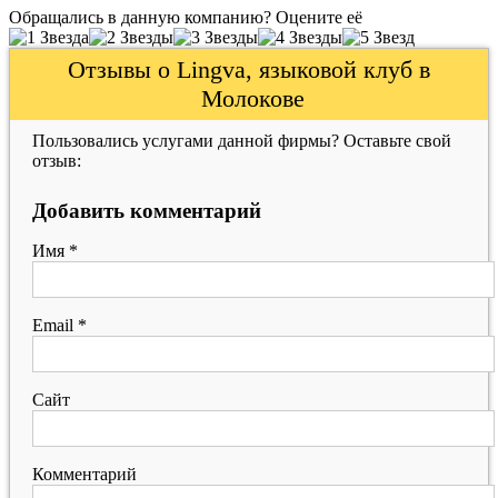
Обращались в данную компанию? Оцените её
Отзывы о Lingva, языковой клуб в
Молокове
Пользовались услугами данной фирмы? Оставьте свой
отзыв:
Добавить комментарий
Имя
*
Email
*
Сайт
Комментарий