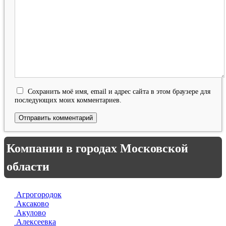
Сохранить моё имя, email и адрес сайта в этом браузере для
последующих моих комментариев.
Компании в городах Московской
области
Агрогородок
Аксаково
Акулово
Алексеевка