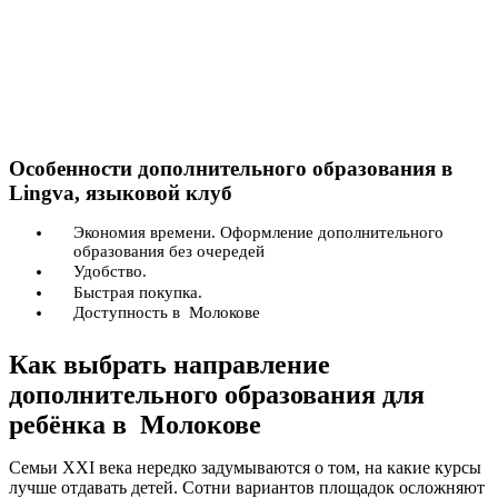
Особенности дополнительного образования в
Lingva, языковой клуб
Экономия времени. Оформление дополнительного
образования без очередей
Удобство.
Быстрая покупка.
Доступность в Молокове
Как выбрать направление
дополнительного образования для
ребёнка в Молокове
Семьи XXI века нередко задумываются о том, на какие курсы
лучше отдавать детей. Сотни вариантов площадок осложняют