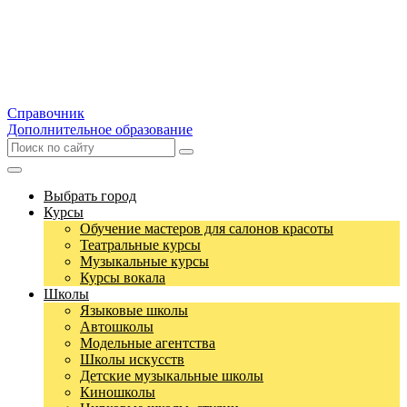
Справочник
Дополнительное образование
Выбрать город
Курсы
Обучение мастеров для салонов красоты
Театральные курсы
Музыкальные курсы
Курсы вокала
Школы
Языковые школы
Автошколы
Модельные агентства
Школы искусств
Детские музыкальные школы
Киношколы