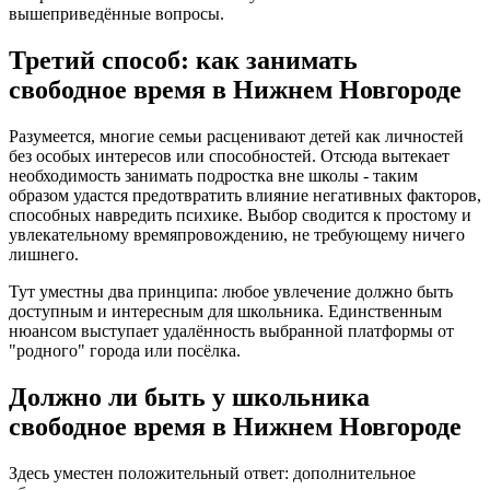
вышеприведённые вопросы.
Третий способ: как занимать
свободное время в Нижнем Новгороде
Разумеется, многие семьи расценивают детей как личностей
без особых интересов или способностей. Отсюда вытекает
необходимость занимать подростка вне школы - таким
образом удастся предотвратить влияние негативных факторов,
способных навредить психике. Выбор сводится к простому и
увлекательному времяпровождению, не требующему ничего
лишнего.
Тут уместны два принципа: любое увлечение должно быть
доступным и интересным для школьника. Единственным
нюансом выступает удалённость выбранной платформы от
"родного" города или посёлка.
Должно ли быть у школьника
свободное время в Нижнем Новгороде
Здесь уместен положительный ответ: дополнительное