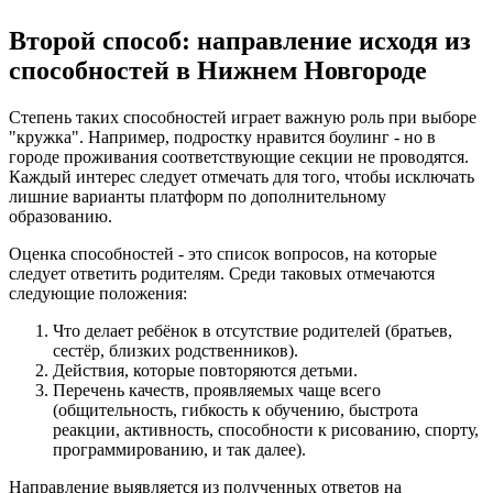
Второй способ: направление исходя из
способностей в Нижнем Новгороде
Степень таких способностей играет важную роль при выборе
"кружка". Например, подростку нравится боулинг - но в
городе проживания соответствующие секции не проводятся.
Каждый интерес следует отмечать для того, чтобы исключать
лишние варианты платформ по дополнительному
образованию.
Оценка способностей - это список вопросов, на которые
следует ответить родителям. Среди таковых отмечаются
следующие положения:
Что делает ребёнок в отсутствие родителей (братьев,
сестёр, близких родственников).
Действия, которые повторяются детьми.
Перечень качеств, проявляемых чаще всего
(общительность, гибкость к обучению, быстрота
реакции, активность, способности к рисованию, спорту,
программированию, и так далее).
Направление выявляется из полученных ответов на