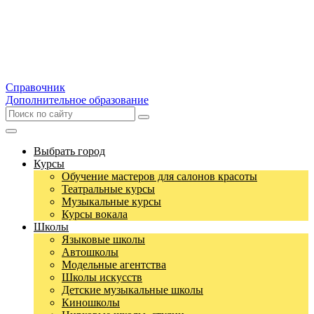
Справочник
Дополнительное образование
Выбрать город
Курсы
Обучение мастеров для салонов красоты
Театральные курсы
Музыкальные курсы
Курсы вокала
Школы
Языковые школы
Автошколы
Модельные агентства
Школы искусств
Детские музыкальные школы
Киношколы