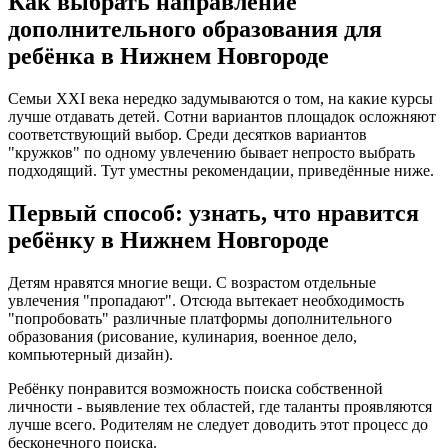
Как выбрать направление
дополнительного образования для
ребёнка в Нижнем Новгороде
Семьи XXI века нередко задумываются о том, на какие курсы
лучше отдавать детей. Сотни вариантов площадок осложняют
соответствующий выбор. Среди десятков вариантов
"кружков" по одному увлечению бывает непросто выбрать
подходящий. Тут уместны рекомендации, приведённые ниже.
Первый способ: узнать, что нравится
ребёнку в Нижнем Новгороде
Детям нравятся многие вещи. С возрастом отдельные
увлечения "пропадают". Отсюда вытекает необходимость
"попробовать" различные платформы дополнительного
образования (рисование, кулинария, военное дело,
компьютерный дизайн).
Ребёнку понравится возможность поиска собственной
личности - выявление тех областей, где таланты проявляются
лучше всего. Родителям не следует доводить этот процесс до
бесконечного поиска.