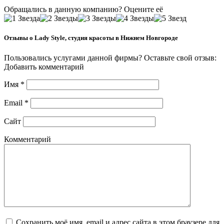
Обращались в данную компанию? Оцените её
Отзывы о Lady Style, студия красоты в Нижнем Новгороде
Пользовались услугами данной фирмы? Оставьте свой отзыв:
Добавить комментарий
Имя
*
Email
*
Сайт
Комментарий
Сохранить моё имя, email и адрес сайта в этом браузере для