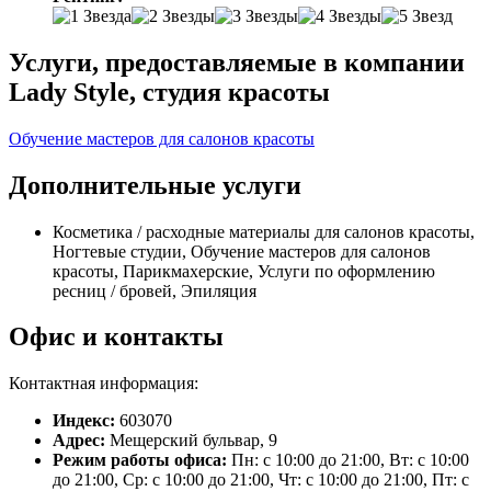
Услуги, предоставляемые в компании
Lady Style, студия красоты
Обучение мастеров для салонов красоты
Дополнительные услуги
Косметика / расходные материалы для салонов красоты,
Ногтевые студии, Обучение мастеров для салонов
красоты, Парикмахерские, Услуги по оформлению
ресниц / бровей, Эпиляция
Офис и контакты
Контактная информация:
Индекс:
603070
Адрес:
Мещерский бульвар, 9
Режим работы офиса:
Пн: с 10:00 до 21:00, Вт: с 10:00
до 21:00, Ср: с 10:00 до 21:00, Чт: с 10:00 до 21:00, Пт: с