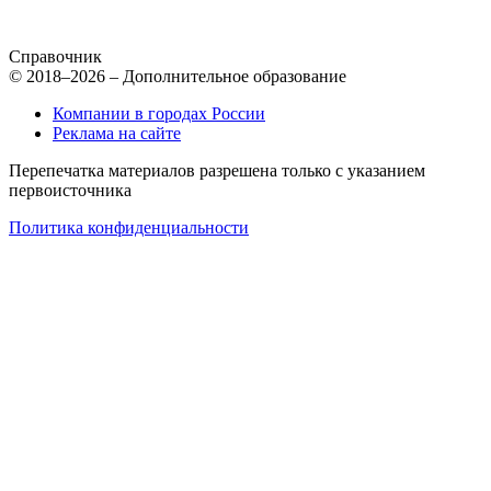
Справочник
© 2018–2026 – Дополнительное образование
Компании в городах России
Реклама на сайте
Перепечатка материалов разрешена только с указанием
первоисточника
Политика конфиденциальности