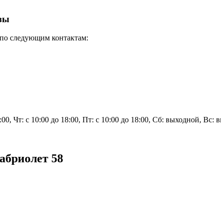
зы
 по следующим контактам:
8:00, Чт: с 10:00 до 18:00, Пт: с 10:00 до 18:00, Сб: выходной, Вс:
абриолет 58