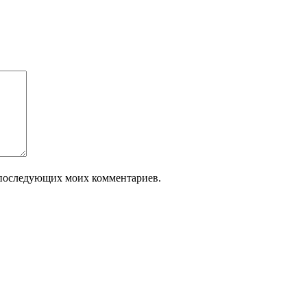
ля последующих моих комментариев.