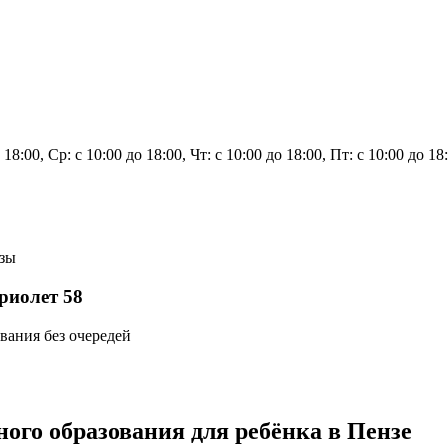
о 18:00, Ср: с 10:00 до 18:00, Чт: с 10:00 до 18:00, Пт: с 10:00 до
нзы
риолет 58
вания без очередей
ого образования для ребёнка в Пензе