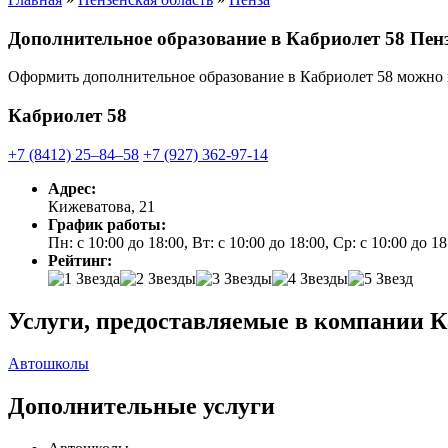
Дополнительное образование в Кабриолет 58 Пен
Оформить дополнительное образование в Кабриолет 58 можно
Кабриолет 58
+7 (8412) 25‒84‒58
+7 (927) 362-97-14
Адрес:
Кижеватова, 21
График работы:
Пн: с 10:00 до 18:00, Вт: с 10:00 до 18:00, Ср: с 10:00 до 1
Рейтинг:
Услуги, предоставляемые в компании К
Автошколы
Дополнительные услуги