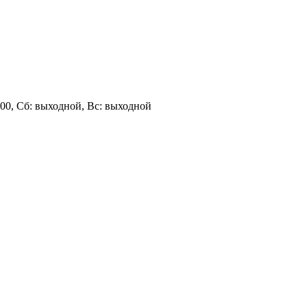
 18:00, Сб: выходной, Вс: выходной