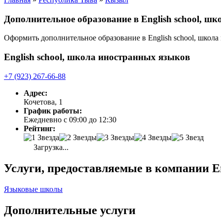
Дополнительное образование в English school, 
Оформить дополнительное образование в English school, школ
English school, школа иностранных языков
+7 (923) 267-66-88
Адрес:
Кочетова, 1
График работы:
Ежедневно с 09:00 до 12:30
Рейтинг:
Загрузка...
Услуги, предоставляемые в компании En
Языковые школы
Дополнительные услуги