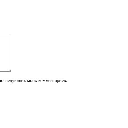
ля последующих моих комментариев.