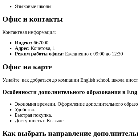
Языковые школы
Офис и контакты
Контактная информация:
Индекс:
667000
Адрес:
Кочетова, 1
Режим работы офиса:
Ежедневно с 09:00 до 12:30
Офис на карте
Узнайте, как добраться до компании English school, школа ино
Особенности дополнительного образования в Engl
Экономия времени. Оформление дополнительного образо
Удобство.
Быстрая покупка.
Доступность в Кызыле
Как выбрать направление дополнительн