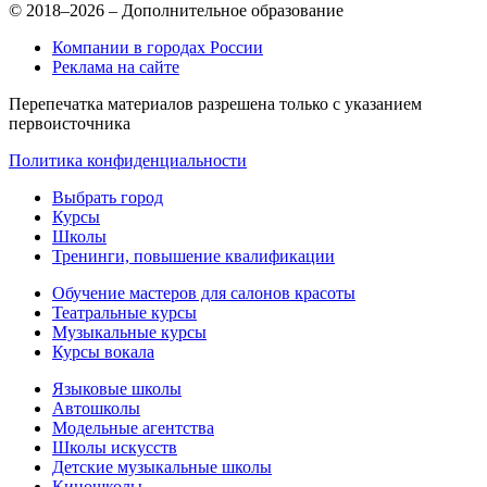
© 2018–2026 – Дополнительное образование
Компании в городах России
Реклама на сайте
Перепечатка материалов разрешена только с указанием
первоисточника
Политика конфиденциальности
Выбрать город
Курсы
Школы
Тренинги, повышение квалификации
Обучение мастеров для салонов красоты
Театральные курсы
Музыкальные курсы
Курсы вокала
Языковые школы
Автошколы
Модельные агентства
Школы искусств
Детские музыкальные школы
Киношколы