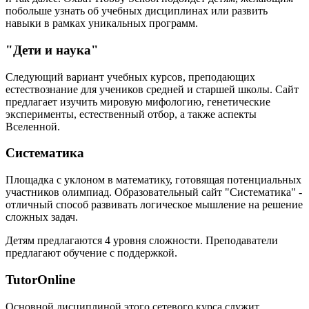
побольше узнать об учебных дисциплинах или развить
навыки в рамках уникальных программ.
"Дети и наука"
Следующий вариант учебных курсов, преподающих
естествознание для учеников средней и старшей школы. Сайт
предлагает изучить мировую мифологию, генетические
эксперименты, естественный отбор, а также аспекты
Вселенной.
Систематика
Площадка с уклоном в математику, готовящая потенциальных
участников олимпиад. Образовательный сайт "Систематика" -
отличный способ развивать логическое мышление на решение
сложных задач.
Детям предлагаются 4 уровня сложности. Преподаватели
предлагают обучение с поддержкой.
TutorOnline
Основной дисциплиной этого сетевого курса служит