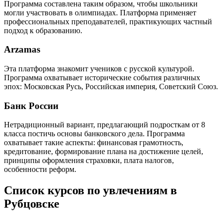
Программа составлена таким образом, чтобы школьники
могли участвовать в олимпиадах. Платформа применяет
профессиональных преподавателей, практикующих частный
подход к образованию.
Arzamas
Эта платформа знакомит учеников с русской культурой.
Программа охватывает исторические события различных
эпох: Московская Русь, Российская империя, Советский Союз.
Банк России
Нетрадиционный вариант, предлагающий подросткам от 8
класса постичь основы банковского дела. Программа
охватывает такие аспекты: финансовая грамотность,
кредитование, формирование плана на достижение целей,
принципы оформления страховки, плата налогов,
особенности реформ.
Список курсов по увлечениям в
Рубцовске