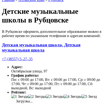
Детские музыкальные
школы в Рубцовске
В Рубцовске оформить дополнительное образование можно в
рабочее время по указанным телефонам и адресам компаний:
Детская музыкальная школа, Детская
музыкальная школа
+7 (38557) 5‒27‒35
Адрес:
Октябрьская улица, 97
График работы:
Пн: с 09:00 до 17:00, Вт: с 09:00 до 17:00, Ср: с 09:00 до
17:00, Чт: с 09:00 до 17:00, Пт: с 09:00 до 17:00, Сб:
выходной, Вс: выходной
Рейтинг:
Загрузка...