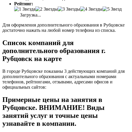
Рейтинг:
Загрузка...
Для оформления дополнительного образования в Рубцовске
достаточно нажать на любой номер телефона из списка.
Список компаний для
дополнительного образования г.
Рубцовск на карте
В городе Рубцовске показаны 3 действующих компаний для
дополнительного образования с актуальными номерами
телефонов, рейтингами, отзывами, адресами офисов и
официальных сайтов:
Примерные цены на занятия в
Рубцовске. ВНИМАНИЕ! Виды
занятий услуг и точные цены
узнавайте в компании.