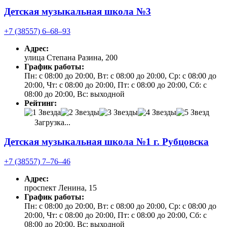
Детская музыкальная школа №3
+7 (38557) 6‒68‒93
Адрес:
улица Степана Разина, 200
График работы:
Пн: с 08:00 до 20:00, Вт: с 08:00 до 20:00, Ср: с 08:00 до
20:00, Чт: с 08:00 до 20:00, Пт: с 08:00 до 20:00, Сб: с
08:00 до 20:00, Вс: выходной
Рейтинг:
Загрузка...
Детская музыкальная школа №1 г. Рубцовска
+7 (38557) 7‒76‒46
Адрес:
проспект Ленина, 15
График работы:
Пн: с 08:00 до 20:00, Вт: с 08:00 до 20:00, Ср: с 08:00 до
20:00, Чт: с 08:00 до 20:00, Пт: с 08:00 до 20:00, Сб: с
08:00 до 20:00, Вс: выходной