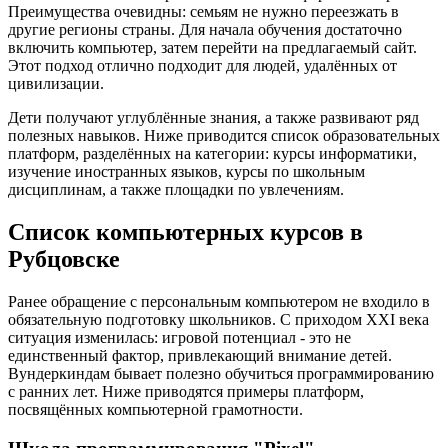
Преимущества очевидны: семьям не нужно переезжать в
другие регионы страны. Для начала обучения достаточно
включить компьютер, затем перейти на предлагаемый сайт.
Этот подход отлично подходит для людей, удалённых от
цивилизации.
Дети получают углублённые знания, а также развивают ряд
полезных навыков. Ниже приводится список образовательных
платформ, разделённых на категории: курсы информатики,
изучение иностранных языков, курсы по школьным
дисциплинам, а также площадки по увлечениям.
Список компьютерных курсов в
Рубцовске
Ранее обращение с персональным компьютером не входило в
обязательную подготовку школьников. С приходом XXI века
ситуация изменилась: игровой потенциал - это не
единственный фактор, привлекающий внимание детей.
Вундеркиндам бывает полезно обучиться программированию
с ранних лет. Ниже приводятся примеры платформ,
посвящённых компьютерной грамотности.