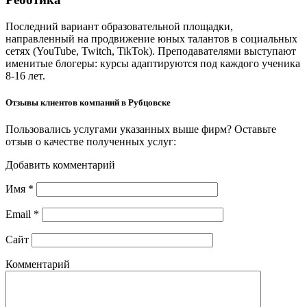
Последний вариант образовательной площадки,
направленный на продвижение юных талантов в социальных
сетях (YouTube, Twitch, TikTok). Преподавателями выступают
именитые блогеры: курсы адаптируются под каждого ученика
8-16 лет.
Отзывы клиентов компаний в Рубцовске
Пользовались услугами указанных выше фирм? Оставьте
отзыв о качестве полученных услуг:
Добавить комментарий
Имя
*
Email
*
Сайт
Комментарий