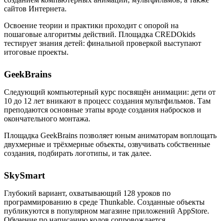
сайтов Интернета.
Освоение теории и практики проходит с опорой на
пошаговые алгоритмы действий. Площадка CREDOkids
тестирует знания детей: финальной проверкой выступают
итоговые проекты.
GeekBrains
Следующий компьютерный курс посвящён анимации: дети от
10 до 12 лет вникают в процесс создания мультфильмов. Там
преподаются основные этапы вроде создания набросков и
окончательного монтажа.
Площадка GeekBrains позволяет юным аниматорам воплощать
двухмерные и трёхмерные объекты, озвучивать собственные
создания, подбирать логотипы, и так далее.
SkySmart
Глубокий вариант, охватывающий 128 уроков по
программированию в среде Thunkable. Созданные объекты
публикуются в популярном магазине приложений AppStore.
Обучение по написанию кодов сопровождается