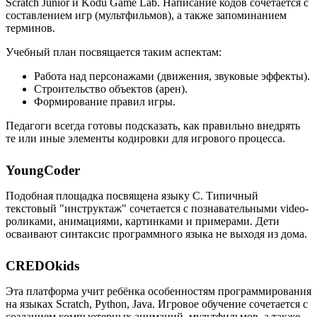
Scratch Junior и Kodu Game Lab. Написание кодов сочетается с
составлением игр (мультфильмов), а также запоминанием
терминов.
Учебный план посвящается таким аспектам:
Работа над персонажами (движения, звуковые эффекты).
Строительство объектов (арен).
Формирование правил игры.
Педагоги всегда готовы подсказать, как правильно внедрять
те или иные элементы кодировки для игрового процесса.
YoungCoder
Подобная площадка посвящена языку C. Типичный
текстовый "инструктаж" сочетается с познавательными video-
роликами, анимациями, картинками и примерами. Дети
осваивают синтаксис программного языка не выходя из дома.
CREDOkids
Эта платформа учит ребёнка особенностям программирования
на языках Scratch, Python, Java. Игровое обучение сочетается с
созданием компьютерных анимаций, мультфильмов, а также