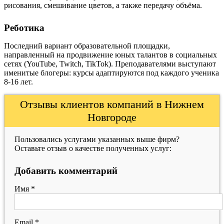
рисования, смешивание цветов, а также передачу объёма.
Реботика
Последний вариант образовательной площадки,
направленный на продвижение юных талантов в социальных
сетях (YouTube, Twitch, TikTok). Преподавателями выступают
именитые блогеры: курсы адаптируются под каждого ученика
8-16 лет.
Отзывы клиентов компаний в Нижнем
Новгороде
Пользовались услугами указанных выше фирм?
Оставьте отзыв о качестве полученных услуг:
Добавить комментарий
Имя
*
Email
*