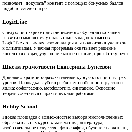
позволяет "покупать" контент с помощью бонусных баллов
подобно сетевой игре.
LogicLike
Следующий вариант дистанционного обучения посвящён
развитию мышления у школьников младших классов.
LogicLike - отличная рекомендация для подготовки учеников
к олимпиадам. Учебная программа охватывает решение
логических задач, улучшение концентрации, проработку речи.
Школа грамотности Екатерины Бунеевой
Довольно краткий образовательный курс, состоящий из трёх
уроков. Площадка глубоко разбирает особенности русского
языка: орфографию, морфологию, синтаксис. Освоение
теории сочетается с практическими работами.
Hobby School
Гибкая площадка с возможностью выбора многочисленных
образовательных курсов: математика, литература,
изобразительное искусство, фотография, обучение на латыни,