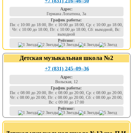
+7 (831) 216‒46‒50
Адрес:
Германа Лопатина, 3а
График работы:
Пн: с 10:00 до 18:00, Вт: с 10:00 до 18:00, Ср: с 10:00 до 18:00,
Чт: с 10:00 до 18:00, Пт: с 10:00 до 18:00, Сб: выходной, Вс:
выходной
Рейтинг:
Детская музыкальная школа №2
+7 (831) 245‒09‒36
Адрес:
Вольская, 12
График работы:
Пн: с 08:00 до 20:00, Вт: с 08:00 до 20:00, Ср: с 08:00 до 20:00,
Чт: с 08:00 до 20:00, Пт: с 08:00 до 20:00, Сб: с 08:00 до 20:00,
Вс: с 09:00 до 17:00
Рейтинг: