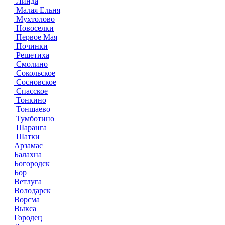
Линда
Малая Ельня
Мухтолово
Новоселки
Первое Мая
Починки
Решетиха
Смолино
Сокольское
Сосновское
Спасское
Тонкино
Тоншаево
Тумботино
Шаранга
Шатки
Арзамас
Балахна
Богородск
Бор
Ветлуга
Володарск
Ворсма
Выкса
Городец