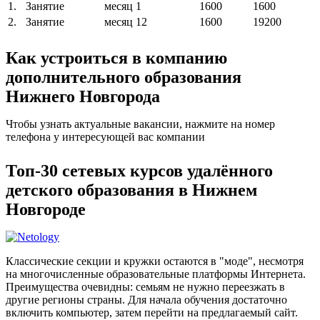
1.
Занятие
месяц
1
1600
1600
2.
Занятие
месяц
12
1600
19200
Как устроиться в компанию
дополнительного образования
Нижнего Новгорода
Чтобы узнать актуальные вакансии, нажмите на номер
телефона у интересующей вас компании
Топ-30 сетевых курсов удалённого
детского образования в Нижнем
Новгороде
Классические секции и кружки остаются в "моде", несмотря
на многочисленные образовательные платформы Интернета.
Преимущества очевидны: семьям не нужно переезжать в
другие регионы страны. Для начала обучения достаточно
включить компьютер, затем перейти на предлагаемый сайт.