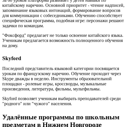
За 60 уроков платформа развивает у детей навыки по
китайскому наречию. Основной приоритет - чтение надписей,
запоминание языковых интонаций, формирование вопросов
для коммуникации с собеседниками. Обучению способствует
специфическая программа, подобная игре: персонажи решают
задачки по командам.
"Фоксфорд" предлагает не только освоение китайского языка.
Ученикам предлагается возможность полноценного обучения
на дому.
Skyford
Последний представитель языковой категории посвящается
урокам по французскому наречию. Обучение проходит через
Skype дважды в неделю. Инструменты образовательной
площадки - ролевые игры, кроссворды, музыкальные
произведения, литература, фильмы, мультфильмы.
Skyford позволяет ученикам выбирать преподавателей среди
"родного" или "чужого" населения.
Удалённые программы по школьным
предметам в Нижнем Новгороде