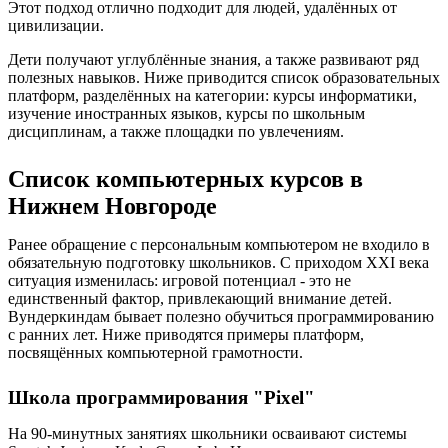
Этот подход отлично подходит для людей, удалённых от
цивилизации.
Дети получают углублённые знания, а также развивают ряд
полезных навыков. Ниже приводится список образовательных
платформ, разделённых на категории: курсы информатики,
изучение иностранных языков, курсы по школьным
дисциплинам, а также площадки по увлечениям.
Список компьютерных курсов в
Нижнем Новгороде
Ранее обращение с персональным компьютером не входило в
обязательную подготовку школьников. С приходом XXI века
ситуация изменилась: игровой потенциал - это не
единственный фактор, привлекающий внимание детей.
Вундеркиндам бывает полезно обучиться программированию
с ранних лет. Ниже приводятся примеры платформ,
посвящённых компьютерной грамотности.
Школа программирования "Pixel"
На 90-минутных занятиях школьники осваивают системы