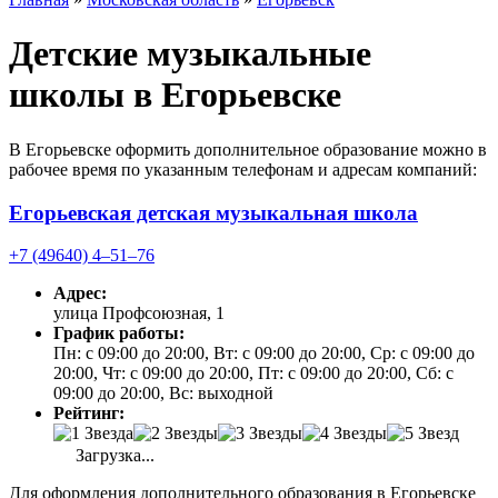
Детские музыкальные
школы в Егорьевске
В Егорьевске оформить дополнительное образование можно в
рабочее время по указанным телефонам и адресам компаний:
Егорьевская детская музыкальная школа
+7 (49640) 4‒51‒76
Адрес:
улица Профсоюзная, 1
График работы:
Пн: с 09:00 до 20:00, Вт: с 09:00 до 20:00, Ср: с 09:00 до
20:00, Чт: с 09:00 до 20:00, Пт: с 09:00 до 20:00, Сб: с
09:00 до 20:00, Вс: выходной
Рейтинг:
Загрузка...
Для оформления дополнительного образования в Егорьевске