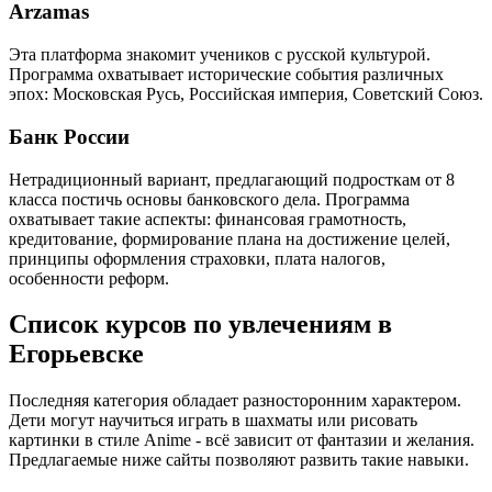
Arzamas
Эта платформа знакомит учеников с русской культурой.
Программа охватывает исторические события различных
эпох: Московская Русь, Российская империя, Советский Союз.
Банк России
Нетрадиционный вариант, предлагающий подросткам от 8
класса постичь основы банковского дела. Программа
охватывает такие аспекты: финансовая грамотность,
кредитование, формирование плана на достижение целей,
принципы оформления страховки, плата налогов,
особенности реформ.
Список курсов по увлечениям в
Егорьевске
Последняя категория обладает разносторонним характером.
Дети могут научиться играть в шахматы или рисовать
картинки в стиле Anime - всё зависит от фантазии и желания.
Предлагаемые ниже сайты позволяют развить такие навыки.