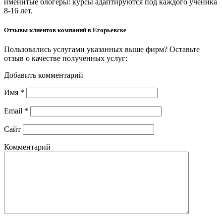
именитые блогеры: курсы адаптируются под каждого ученика
8-16 лет.
Отзывы клиентов компаний в Егорьевске
Пользовались услугами указанных выше фирм? Оставьте
отзыв о качестве полученных услуг:
Добавить комментарий
Имя
*
Email
*
Сайт
Комментарий