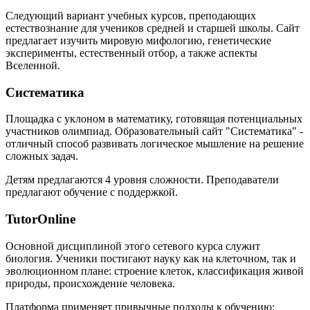
Следующий вариант учебных курсов, преподающих
естествознание для учеников средней и старшей школы. Сайт
предлагает изучить мировую мифологию, генетические
эксперименты, естественный отбор, а также аспекты
Вселенной.
Систематика
Площадка с уклоном в математику, готовящая потенциальных
участников олимпиад. Образовательный сайт "Систематика" -
отличный способ развивать логическое мышление на решение
сложных задач.
Детям предлагаются 4 уровня сложности. Преподаватели
предлагают обучение с поддержкой.
TutorOnline
Основной дисциплиной этого сетевого курса служит
биология. Ученики постигают науку как на клеточном, так и
эволюционном плане: строение клеток, классификация живой
природы, происхождение человека.
Платформа применяет привычные подходы к обучению: