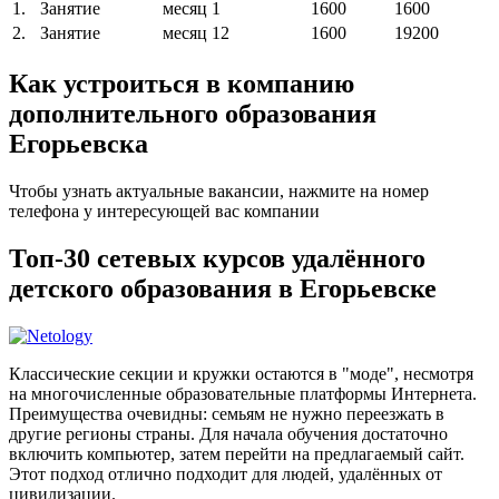
1.
Занятие
месяц
1
1600
1600
2.
Занятие
месяц
12
1600
19200
Как устроиться в компанию
дополнительного образования
Егорьевска
Чтобы узнать актуальные вакансии, нажмите на номер
телефона у интересующей вас компании
Топ-30 сетевых курсов удалённого
детского образования в Егорьевске
Классические секции и кружки остаются в "моде", несмотря
на многочисленные образовательные платформы Интернета.
Преимущества очевидны: семьям не нужно переезжать в
другие регионы страны. Для начала обучения достаточно
включить компьютер, затем перейти на предлагаемый сайт.
Этот подход отлично подходит для людей, удалённых от
цивилизации.