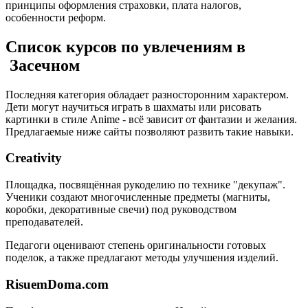
принципы оформления страховки, плата налогов,
особенности реформ.
Список курсов по увлечениям в
Засечном
Последняя категория обладает разносторонним характером.
Дети могут научиться играть в шахматы или рисовать
картинки в стиле Anime - всё зависит от фантазии и желания.
Предлагаемые ниже сайты позволяют развить такие навыки.
Creativity
Площадка, посвящённая рукоделию по технике "декупаж".
Ученики создают многочисленные предметы (магниты,
коробки, декоративные свечи) под руководством
преподавателей.
Педагоги оценивают степень оригинальности готовых
поделок, а также предлагают методы улучшения изделий.
RisuemDoma.com