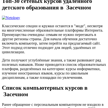
Топ-30 сетевых курсов удалённого
детского образования в Засечном
Классические секции и кружки остаются в "моде", несмотря
на многочисленные образовательные платформы Интернета.
Преимущества очевидны: семьям не нужно переезжать в
другие регионы страны. Для начала обучения достаточно
включить компьютер, затем перейти на предлагаемый сайт.
Этот подход отлично подходит для людей, удалённых от
цивилизации.
Дети получают углублённые знания, а также развивают ряд
полезных навыков. Ниже приводится список образовательных
платформ, разделённых на категории: курсы информатики,
изучение иностранных языков, курсы по школьным
дисциплинам, а также площадки по увлечениям.
Список компьютерных курсов в
Засечном
Ранее обращение с персональным компьютером не входило в