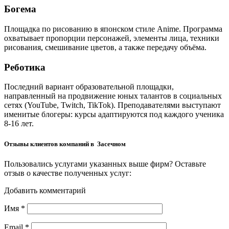
Богема
Площадка по рисованию в японском стиле Anime. Программа
охватывает пропорции персонажей, элементы лица, техники
рисования, смешивание цветов, а также передачу объёма.
Реботика
Последний вариант образовательной площадки,
направленный на продвижение юных талантов в социальных
сетях (YouTube, Twitch, TikTok). Преподавателями выступают
именитые блогеры: курсы адаптируются под каждого ученика
8-16 лет.
Отзывы клиентов компаний в Засечном
Пользовались услугами указанных выше фирм? Оставьте
отзыв о качестве полученных услуг:
Добавить комментарий
Имя
*
Email
*