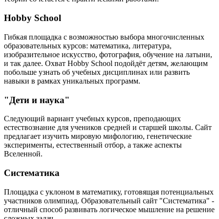
Hobby School
Гибкая площадка с возможностью выбора многочисленных
образовательных курсов: математика, литература,
изобразительное искусство, фотография, обучение на латыни,
и так далее. Охват Hobby School подойдёт детям, желающим
побольше узнать об учебных дисциплинах или развить
навыки в рамках уникальных программ.
"Дети и наука"
Следующий вариант учебных курсов, преподающих
естествознание для учеников средней и старшей школы. Сайт
предлагает изучить мировую мифологию, генетические
эксперименты, естественный отбор, а также аспекты
Вселенной.
Систематика
Площадка с уклоном в математику, готовящая потенциальных
участников олимпиад. Образовательный сайт "Систематика" -
отличный способ развивать логическое мышление на решение
сложных задач.