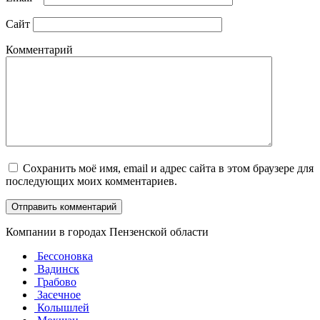
Сайт
Комментарий
Сохранить моё имя, email и адрес сайта в этом браузере для
последующих моих комментариев.
Компании в городах Пензенской области
Бессоновка
Вадинск
Грабово
Засечное
Колышлей