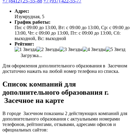
+7 (8412) 25‒55‒88
+7 (937) 422-55-77
Адрес:
Изумрудная, 5
График работы:
Пн: с 09:00 до 13:00, Вт: с 09:00 до 13:00, Ср: с 09:00 до
13:00, Чт: с 09:00 до 13:00, Пт: с 09:00 до 13:00, Сб:
выходной, Вс: выходной
Рейтинг:
Загрузка...
Для оформления дополнительного образования в Засечном
достаточно нажать на любой номер телефона из списка.
Список компаний для
дополнительного образования г.
Засечное на карте
В городе Засечном показаны 2 действующих компаний для
дополнительного образования с актуальными номерами
телефонов, рейтингами, отзывами, адресами офисов и
официальных сайтов: