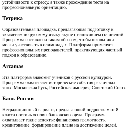
устойчивости к стрессу, а также прохождение теста на
профессиональную ориентацию.
Тетрика
Образовательная площадка, предлагающая подготовку к
экзаменам по русскому языку вкупе с написанием сочинений.
Программа составлена таким образом, чтобы школьники
могли участвовать в олимпиадах. Платформа применяет
профессиональных преподавателей, практикующих частный
подход к образованию.
Arzamas
Эта платформа знакомит учеников с русской культурой.
Программа охватывает исторические события различных
эпох: Московская Русь, Российская империя, Советский Союз.
Банк России
Нетрадиционный вариант, предлагающий подросткам от 8
класса постичь основы банковского дела. Программа
охватывает такие аспекты: финансовая грамотность,
кредитование, формирование плана на достижение целей,