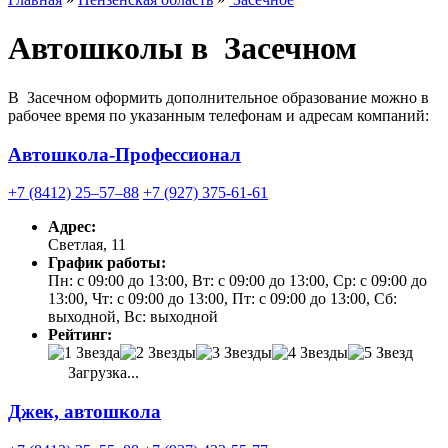
Автошколы в Засечном
В Засечном оформить дополнительное образование можно в
рабочее время по указанным телефонам и адресам компаний:
Автошкола-Профессионал
+7 (8412) 25‒57‒88
+7 (927) 375-61-61
Адрес:
Светлая, 11
График работы:
Пн: с 09:00 до 13:00, Вт: с 09:00 до 13:00, Ср: с 09:00 до
13:00, Чт: с 09:00 до 13:00, Пт: с 09:00 до 13:00, Сб:
выходной, Вс: выходной
Рейтинг:
Загрузка...
Джек, автошкола