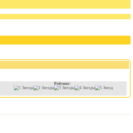
Рейтинг: