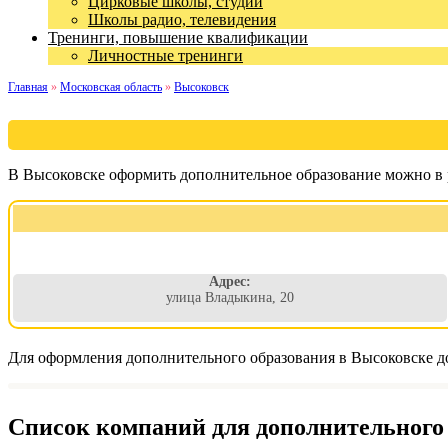
Цирковые школы, студии
Школы радио, телевидения
Тренинги, повышение квалификации
Личностные тренинги
Главная
»
Московская область
»
Высоковск
В Высоковске оформить дополнительное образование можно в 
Адрес:
улица Владыкина, 20
Для оформления дополнительного образования в Высоковске до
Список компаний для дополнительного 