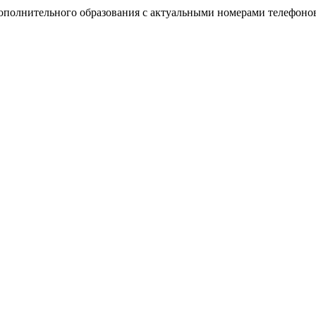
ополнительного образования с актуальными номерами телефонов