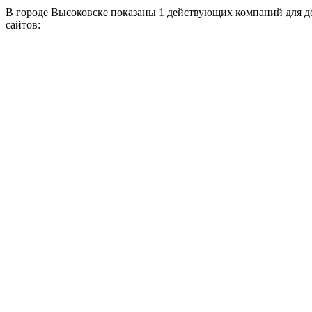
В городе Высоковске показаны 1 действующих компаний для д
сайтов: