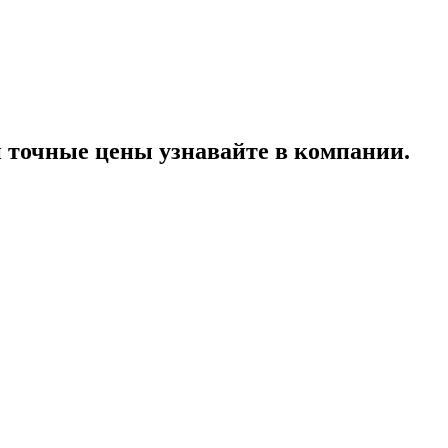
точные цены узнавайте в компании.