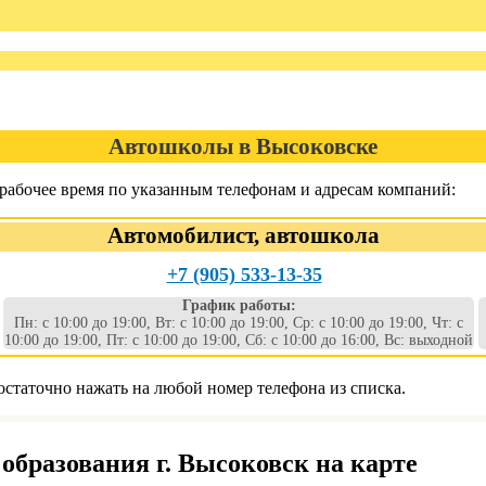
Автошколы в Высоковске
рабочее время по указанным телефонам и адресам компаний:
Автомобилист, автошкола
+7 (905) 533-13-35
График работы:
Пн: с 10:00 до 19:00, Вт: с 10:00 до 19:00, Ср: с 10:00 до 19:00, Чт: с
10:00 до 19:00, Пт: с 10:00 до 19:00, Сб: с 10:00 до 16:00, Вс: выходной
статочно нажать на любой номер телефона из списка.
образования г. Высоковск на карте