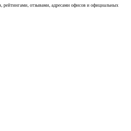
, рейтингами, отзывами, адресами офисов и официальных