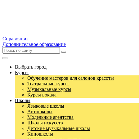
Справочник
Дополнительное образование
Выбрать город
Курсы
Обучение мастеров для салонов красоты
Театральные курсы
Музыкальные курсы
Курсы вокала
Школы
Языковые школы
Автошколы
Модельные агентства
Школы искусств
Детские музыкальные школы
Киношколы