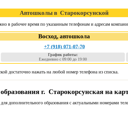
Автошколы в Старокорсунской
но в рабочее время по указанным телефонам и адресам компани
Восход, автошкола
+7 (918) 071-07-70
График работы:
Ежедневно с 09:00 до 19:00
ой достаточно нажать на любой номер телефона из списка.
образования г. Старокорсунская на кар
для дополнительного образования с актуальными номерами теле