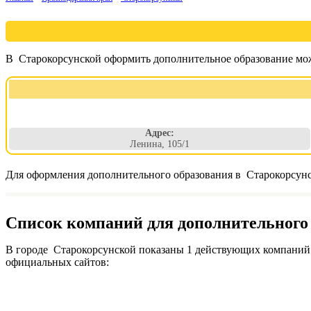
В Старокорсунской оформить дополнительное образование мож
Адрес:
Ленина, 105/1
Для оформления дополнительного образования в Старокорсунск
Список компаний для дополнительного 
В городе Старокорсунской показаны 1 действующих компаний 
официальных сайтов: