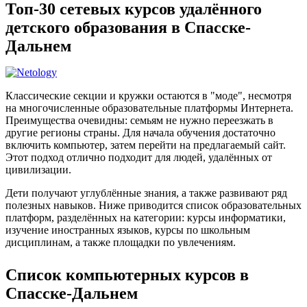
Топ-30 сетевых курсов удалённого
детского образования в Спасске-
Дальнем
Классические секции и кружки остаются в "моде", несмотря
на многочисленные образовательные платформы Интернета.
Преимущества очевидны: семьям не нужно переезжать в
другие регионы страны. Для начала обучения достаточно
включить компьютер, затем перейти на предлагаемый сайт.
Этот подход отлично подходит для людей, удалённых от
цивилизации.
Дети получают углублённые знания, а также развивают ряд
полезных навыков. Ниже приводится список образовательных
платформ, разделённых на категории: курсы информатики,
изучение иностранных языков, курсы по школьным
дисциплинам, а также площадки по увлечениям.
Список компьютерных курсов в
Спасске-Дальнем