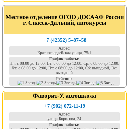
Местное отделение ОГОО ДОСААФ России
г. Спасск-Дальний, автокурсы
+7 (42352) 5‒87‒58
Адрес:
Красногвардейская улица, 75/1
График работы:
Пн: с 08:00 до 12:00, Вт: с 08:00 до 12:00, Ср: с 08:00 до 12:00,
Чт: с 08:00 до 12:00, Пт: с 08:00 до 12:00, Сб: выходной, Вс:
выходной
Рейтинг:
Фаворит-У, автошкола
+7 (902) 072-11-19
Адрес:
улица Борисова, 24
График работы: