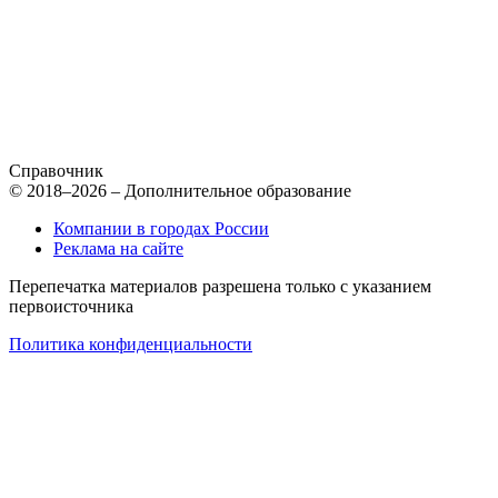
Справочник
© 2018–2026 – Дополнительное образование
Компании в городах России
Реклама на сайте
Перепечатка материалов разрешена только с указанием
первоисточника
Политика конфиденциальности