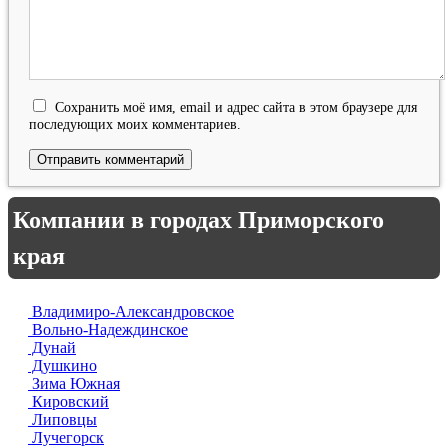
Сохранить моё имя, email и адрес сайта в этом браузере для
последующих моих комментариев.
Компании в городах Приморского
края
Владимиро-Александровское
Вольно-Надеждинское
Дунай
Душкино
Зима Южная
Кировский
Липовцы
Лучегорск