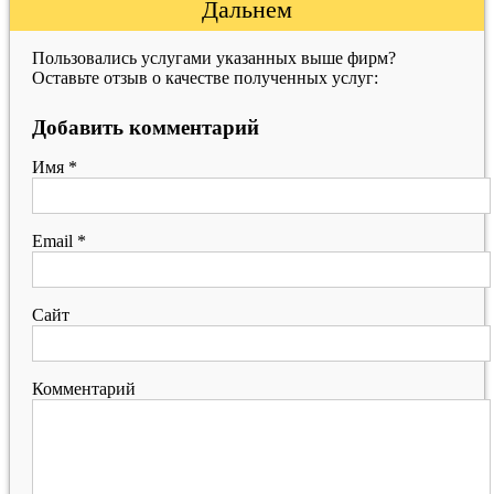
Дальнем
Пользовались услугами указанных выше фирм?
Оставьте отзыв о качестве полученных услуг:
Добавить комментарий
Имя
*
Email
*
Сайт
Комментарий