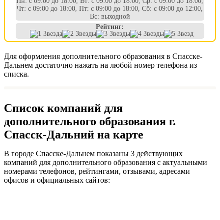
Пн: с 09:00 до 18:00, Вт: с 09:00 до 18:00, Ср: с 09:00 до 18:00,
Чт: с 09:00 до 18:00, Пт: с 09:00 до 18:00, Сб: с 09:00 до 12:00,
Вс: выходной
Рейтинг:
Для оформления дополнительного образования в Спасске-
Дальнем достаточно нажать на любой номер телефона из
списка.
Список компаний для
дополнительного образования г.
Спасск-Дальний на карте
В городе Спасске-Дальнем показаны 3 действующих
компаний для дополнительного образования с актуальными
номерами телефонов, рейтингами, отзывами, адресами
офисов и официальных сайтов: