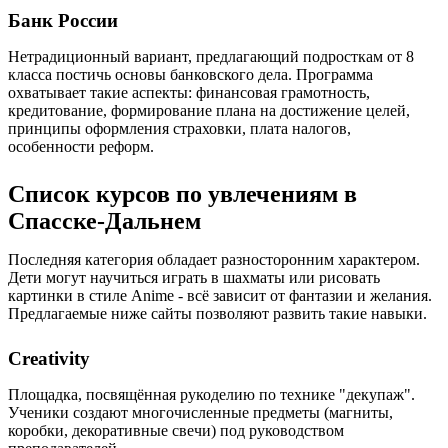
Банк России
Нетрадиционный вариант, предлагающий подросткам от 8
класса постичь основы банковского дела. Программа
охватывает такие аспекты: финансовая грамотность,
кредитование, формирование плана на достижение целей,
принципы оформления страховки, плата налогов,
особенности реформ.
Список курсов по увлечениям в
Спасске-Дальнем
Последняя категория обладает разносторонним характером.
Дети могут научиться играть в шахматы или рисовать
картинки в стиле Anime - всё зависит от фантазии и желания.
Предлагаемые ниже сайты позволяют развить такие навыки.
Creativity
Площадка, посвящённая рукоделию по технике "декупаж".
Ученики создают многочисленные предметы (магниты,
коробки, декоративные свечи) под руководством