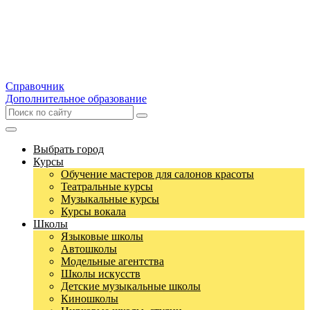
Справочник
Дополнительное образование
Выбрать город
Курсы
Обучение мастеров для салонов красоты
Театральные курсы
Музыкальные курсы
Курсы вокала
Школы
Языковые школы
Автошколы
Модельные агентства
Школы искусств
Детские музыкальные школы
Киношколы