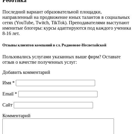
Реботика
Последний вариант образовательной площадки,
направленный на продвижение юных талантов в социальных
сетях (YouTube, Twitch, TikTok). Преподавателями выступают
именитые блогеры: курсы адаптируются под каждого ученика
8-16 лет.
Отзывы клиентов компаний в сл. Родионове-Несветайской
Пользовались услугами указанных выше фирм? Оставьте
отзыв о качестве полученных услуг:
Добавить комментарий
Имя
*
Email
*
Сайт
Комментарий