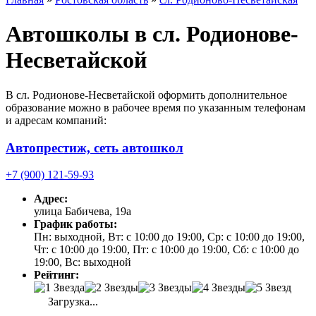
Автошколы в сл. Родионове-
Несветайской
В сл. Родионове-Несветайской оформить дополнительное
образование можно в рабочее время по указанным телефонам
и адресам компаний:
Автопрестиж, сеть автошкол
+7 (900) 121-59-93
Адрес:
улица Бабичева, 19а
График работы:
Пн: выходной, Вт: с 10:00 до 19:00, Ср: с 10:00 до 19:00,
Чт: с 10:00 до 19:00, Пт: с 10:00 до 19:00, Сб: с 10:00 до
19:00, Вс: выходной
Рейтинг:
Загрузка...