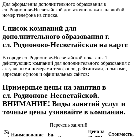
Для оформления дополнительного образования в
сл. Родионове-Несветайской достаточно нажать на любой
номер телефона из списка.
Список компаний для
дополнительного образования г.
сл. Родионово-Несветайская на карте
В городе сл. Родионове-Несветайской показаны 1
действующих компаний для дополнительного образования с
актуальными номерами телефонов, рейтингами, отзывами,
адресами офисов и официальных сайтов:
Примерные цены на занятия в
сл. Родионове-Несветайской.
ВНИМАНИЕ! Виды занятий услуг и
точные цены узнавайте в компании.
Перечень занятий
Цена за
№
Стоимость,
Наименование
Ед.
ед. изм.,