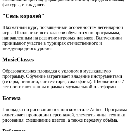
фактуры, и так далее.
"Семь королей"
Шахматный курс, посвящённый особенностям легендарной
игры. Школьники всех классов обучаются по программам,
направленным на развитие игровых навыков. Выпускники
принимают участие в турнирах отечественного и
международного уровня.
MusicClasses
Образовательная площадка с уклоном в музыкальную
программу. Обучение затрагивает владение инструментами
(гитары, пианино, синтезаторы, саксофоны). Школьники с 7
лет постигают жанры в рамках музыкальной платформы.
Богема
Площадка по рисованию в японском стиле Anime. Программа
охватывает пропорции персонажей, элементы лица, техники
рисования, смешивание цветов, а также передачу объёма.