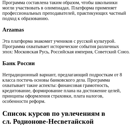
Программа составлена таким образом, чтобы школьники
могли участвовать в олимпиадах. Платформа применяет
профессиональных преподавателей, практикующих частный
подход к образованию.
Arzamas
Эта платформа знакомит учеников с русской культурой.
Программа охватывает исторические события различных
эпох: Московская Русь, Российская империя, Советский Союз.
Банк России
Нетрадиционный вариант, предлагающий подросткам от 8
класса постичь основы банковского дела. Программа
охватывает такие аспекты: финансовая грамотность,
кредитование, формирование плана на достижение целей,
принципы оформления страховки, плата налогов,
особенности реформ.
Список курсов по увлечениям в
сл. Родионове-Несветайской