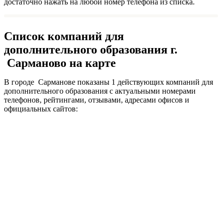
достаточно нажать на любой номер телефона из списка.
Список компаний для
дополнительного образования г.
Сарманово на карте
В городе Сарманове показаны 1 действующих компаний для
дополнительного образования с актуальными номерами
телефонов, рейтингами, отзывами, адресами офисов и
официальных сайтов: