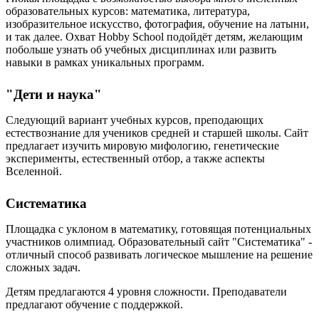
образовательных курсов: математика, литература,
изобразительное искусство, фотография, обучение на латыни,
и так далее. Охват Hobby School подойдёт детям, желающим
побольше узнать об учебных дисциплинах или развить
навыки в рамках уникальных программ.
"Дети и наука"
Следующий вариант учебных курсов, преподающих
естествознание для учеников средней и старшей школы. Сайт
предлагает изучить мировую мифологию, генетические
эксперименты, естественный отбор, а также аспекты
Вселенной.
Систематика
Площадка с уклоном в математику, готовящая потенциальных
участников олимпиад. Образовательный сайт "Систематика" -
отличный способ развивать логическое мышление на решение
сложных задач.
Детям предлагаются 4 уровня сложности. Преподаватели
предлагают обучение с поддержкой.