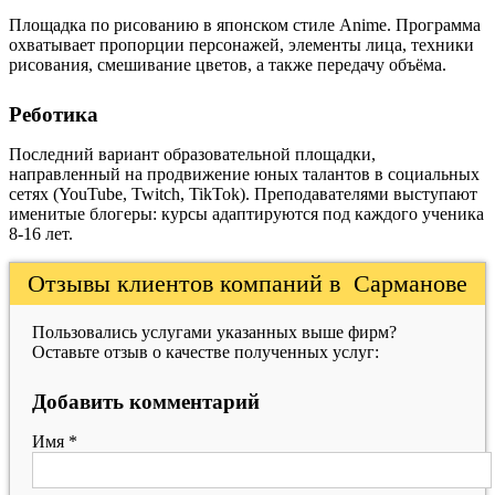
Площадка по рисованию в японском стиле Anime. Программа
охватывает пропорции персонажей, элементы лица, техники
рисования, смешивание цветов, а также передачу объёма.
Реботика
Последний вариант образовательной площадки,
направленный на продвижение юных талантов в социальных
сетях (YouTube, Twitch, TikTok). Преподавателями выступают
именитые блогеры: курсы адаптируются под каждого ученика
8-16 лет.
Отзывы клиентов компаний в Сарманове
Пользовались услугами указанных выше фирм?
Оставьте отзыв о качестве полученных услуг:
Добавить комментарий
Имя
*