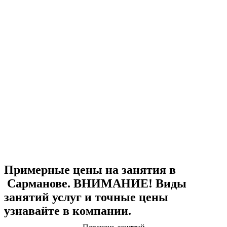
Примерные цены на занятия в
Сарманове. ВНИМАНИЕ! Виды
занятий услуг и точные цены
узнавайте в компании.