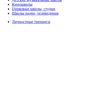
Киношколы
Цирковые школы, студии
Школы радио, телевидения
Личностные тренинги