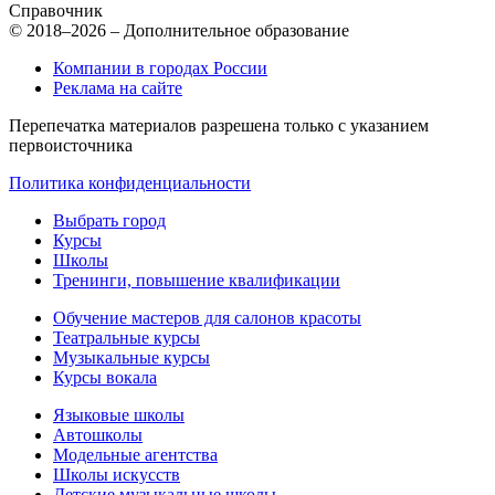
Справочник
© 2018–2026 – Дополнительное образование
Компании в городах России
Реклама на сайте
Перепечатка материалов разрешена только с указанием
первоисточника
Политика конфиденциальности
Выбрать город
Курсы
Школы
Тренинги, повышение квалификации
Обучение мастеров для салонов красоты
Театральные курсы
Музыкальные курсы
Курсы вокала
Языковые школы
Автошколы
Модельные агентства
Школы искусств
Детские музыкальные школы