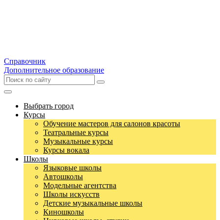
Справочник
Дополнительное образование
Выбрать город
Курсы
Обучение мастеров для салонов красоты
Театральные курсы
Музыкальные курсы
Курсы вокала
Школы
Языковые школы
Автошколы
Модельные агентства
Школы искусств
Детские музыкальные школы
Киношколы