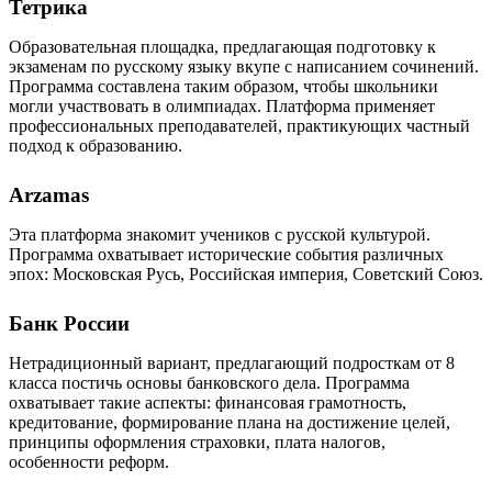
Тетрика
Образовательная площадка, предлагающая подготовку к
экзаменам по русскому языку вкупе с написанием сочинений.
Программа составлена таким образом, чтобы школьники
могли участвовать в олимпиадах. Платформа применяет
профессиональных преподавателей, практикующих частный
подход к образованию.
Arzamas
Эта платформа знакомит учеников с русской культурой.
Программа охватывает исторические события различных
эпох: Московская Русь, Российская империя, Советский Союз.
Банк России
Нетрадиционный вариант, предлагающий подросткам от 8
класса постичь основы банковского дела. Программа
охватывает такие аспекты: финансовая грамотность,
кредитование, формирование плана на достижение целей,
принципы оформления страховки, плата налогов,
особенности реформ.