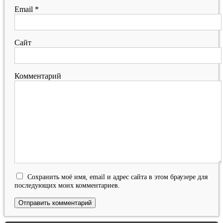
Email
*
Сайт
Комментарий
Сохранить моё имя, email и адрес сайта в этом браузере для
последующих моих комментариев.