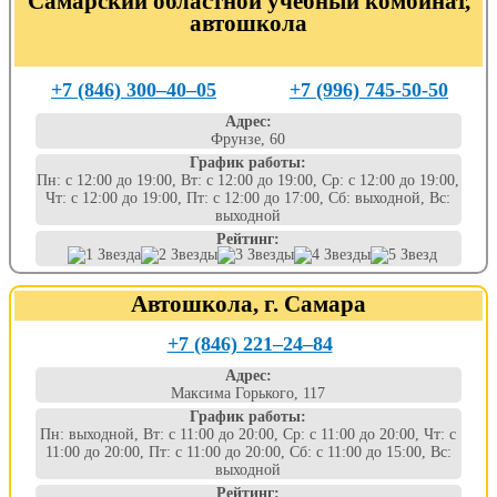
Самарский областной учебный комбинат,
автошкола
+7 (846) 300‒40‒05
+7 (996) 745-50-50
Адрес:
Фрунзе, 60
График работы:
Пн: с 12:00 до 19:00, Вт: с 12:00 до 19:00, Ср: с 12:00 до 19:00,
Чт: с 12:00 до 19:00, Пт: с 12:00 до 17:00, Сб: выходной, Вс:
выходной
Рейтинг:
Автошкола, г. Самара
+7 (846) 221‒24‒84
Адрес:
Максима Горького, 117
График работы:
Пн: выходной, Вт: с 11:00 до 20:00, Ср: с 11:00 до 20:00, Чт: с
11:00 до 20:00, Пт: с 11:00 до 20:00, Сб: с 11:00 до 15:00, Вс:
выходной
Рейтинг: