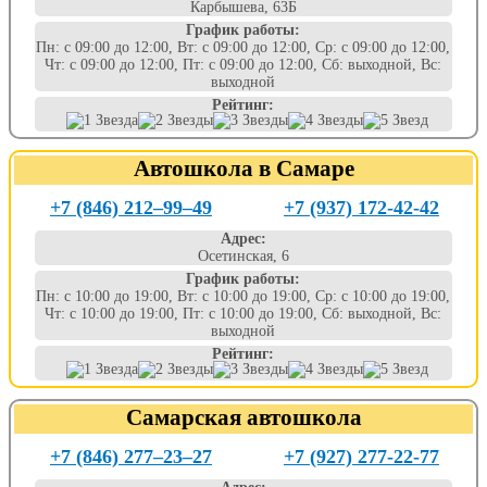
Карбышева, 63Б
График работы:
Пн: с 09:00 до 12:00, Вт: с 09:00 до 12:00, Ср: с 09:00 до 12:00,
Чт: с 09:00 до 12:00, Пт: с 09:00 до 12:00, Сб: выходной, Вс:
выходной
Рейтинг:
Автошкола в Самаре
+7 (846) 212‒99‒49
+7 (937) 172-42-42
Адрес:
Осетинская, 6
График работы:
Пн: с 10:00 до 19:00, Вт: с 10:00 до 19:00, Ср: с 10:00 до 19:00,
Чт: с 10:00 до 19:00, Пт: с 10:00 до 19:00, Сб: выходной, Вс:
выходной
Рейтинг:
Самарская автошкола
+7 (846) 277‒23‒27
+7 (927) 277-22-77