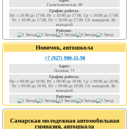
Адрес:
Галактионовская, 88
График работы:
Пн: с 10:00 до 17:00, Вт: с 10:00 до 17:00, Ср: с 10:00 до 17:00,
Чт: с 10:00 до 17:00, Пт: с 10:00 до 17:00, Сб: выходной, Вс:
выходной
Рейтинг:
Новичок, автошкола
+7 (927) 900-11-90
Адрес:
Полевая, 71
График работы:
Пн: с 09:00 до 18:00, Вт: с 09:00 до 18:00, Ср: с 09:00 до 18:00,
Чт: с 09:00 до 18:00, Пт: с 09:00 до 18:00, Сб: выходной, Вс:
выходной
Рейтинг:
Самарская молодежная автомобильная
гимназия, автошкола