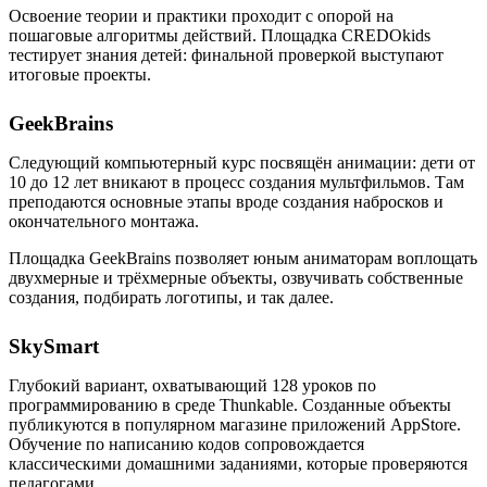
Освоение теории и практики проходит с опорой на
пошаговые алгоритмы действий. Площадка CREDOkids
тестирует знания детей: финальной проверкой выступают
итоговые проекты.
GeekBrains
Следующий компьютерный курс посвящён анимации: дети от
10 до 12 лет вникают в процесс создания мультфильмов. Там
преподаются основные этапы вроде создания набросков и
окончательного монтажа.
Площадка GeekBrains позволяет юным аниматорам воплощать
двухмерные и трёхмерные объекты, озвучивать собственные
создания, подбирать логотипы, и так далее.
SkySmart
Глубокий вариант, охватывающий 128 уроков по
программированию в среде Thunkable. Созданные объекты
публикуются в популярном магазине приложений AppStore.
Обучение по написанию кодов сопровождается
классическими домашними заданиями, которые проверяются
педагогами.