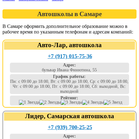
Автошколы в Самаре
В Самаре оформить дополнительное образование можно в
рабочее время по указанным телефонам и адресам компаний:
Авто-Лар, автошкола
+7 (917) 015-75-36
Адрес:
бульвар Ивана Финютина, 55
График работы:
Пн: с 09:00 до 18:00, Вт: с 09:00 до 18:00, Ср: с 09:00 до 18:00,
Чт: с 09:00 до 18:00, Пт: с 09:00 до 18:00, Сб: выходной, Вс:
выходной
Рейтинг:
Лидер, Самарская автошкола
+7 (939) 700-25-25
Адрес: