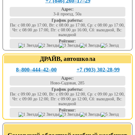
+7 (846) 260‒17‒29
Адрес:
3-й проезд, 50а
График работы:
Пн: с 08:00 до 17:00, Вт: с 08:00 до 17:00, Ср: с 08:00 до 17:00,
Чт: с 08:00 до 17:00, Пт: с 08:00 до 16:00, Сб: выходной, Вс:
выходной
Рейтинг:
ДРАЙВ, автошкола
8‒800‒444‒42‒00
+7 (903) 302-28-99
Адрес:
Ново-Садовая, 285
График работы:
Пн: с 09:00 до 12:00, Вт: с 09:00 до 12:00, Ср: с 09:00 до 12:00,
Чт: с 09:00 до 12:00, Пт: с 09:00 до 12:00, Сб: выходной, Вс:
выходной
Рейтинг: