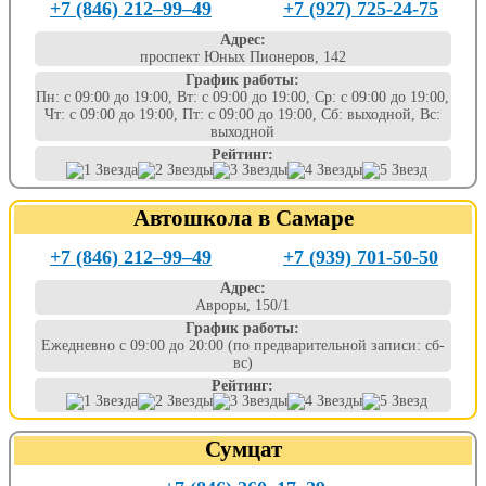
+7 (846) 212‒99‒49
+7 (927) 725-24-75
Адрес:
проспект Юных Пионеров, 142
График работы:
Пн: с 09:00 до 19:00, Вт: с 09:00 до 19:00, Ср: с 09:00 до 19:00,
Чт: с 09:00 до 19:00, Пт: с 09:00 до 19:00, Сб: выходной, Вс:
выходной
Рейтинг:
Автошкола в Самаре
+7 (846) 212‒99‒49
+7 (939) 701-50-50
Адрес:
Авроры, 150/1
График работы:
Ежедневно с 09:00 до 20:00 (по предварительной записи: сб-
вс)
Рейтинг:
Сумцат