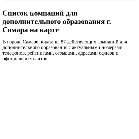
Список компаний для
дополнительного образования г.
Самара на карте
В городе Самаре показаны 87 действующих компаний для
дополнительного образования с актуальными номерами
телефонов, рейтингами, отзывами, адресами офисов и
официальных сайтов: