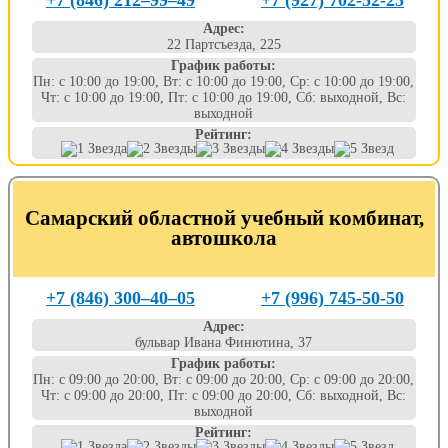
+7 (846) 212‒99‒49
+7 (927) 702-52-25
Адрес:
22 Партсъезда, 225
График работы:
Пн: с 10:00 до 19:00, Вт: с 10:00 до 19:00, Ср: с 10:00 до 19:00,
Чт: с 10:00 до 19:00, Пт: с 10:00 до 19:00, Сб: выходной, Вс:
выходной
Рейтинг:
Самарский областной учебный комбинат,
автошкола
+7 (846) 300‒40‒05
+7 (996) 745-50-50
Адрес:
бульвар Ивана Финютина, 37
График работы:
Пн: с 09:00 до 20:00, Вт: с 09:00 до 20:00, Ср: с 09:00 до 20:00,
Чт: с 09:00 до 20:00, Пт: с 09:00 до 20:00, Сб: выходной, Вс:
выходной
Рейтинг: