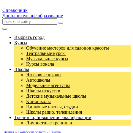
Справочник
Дополнительное образование
Выбрать город
Курсы
Обучение мастеров для салонов красоты
Театральные курсы
Музыкальные курсы
Курсы вокала
Школы
Языковые школы
Автошколы
Модельные агентства
Школы искусств
Детские музыкальные школы
Киношколы
Цирковые школы, студии
Школы радио, телевидения
Тренинги, повышение квалификации
Личностные тренинги
Главная
»
Самарская область
»
Самара