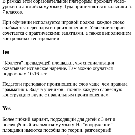
В рамках этой образовательной платформы проходят video-
уроки по английскому языку. Туда принимаются школьники 5-
7 классов.
При обучении используется игровой подход: каждое слово
снабжается переводом и произношением. Усвоение теории
сочетается с практическими занятиями, а также выполнением
контрольных тестирований.
Ies
"Коллега" предыдущей площадки, чья специализация
охватывает испанское наречие. Там можно обучаться
подросткам 10-16 лет.
Педагоги преподают произношение слов чаще, чем правила
грамматики. Задача учеников - понять каждую словесную
конструкцию вкупе с правильным произношением.
Yes
Более гибкий вариант, подходящий для детей с 3 лет и
посвящённый итальянскому языку. На "вооружении"
площадки имеются пособия по теории, разговорный