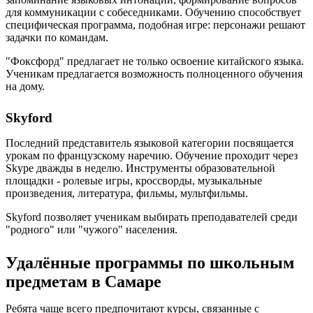
для коммуникации с собеседниками. Обучению способствует
специфическая программа, подобная игре: персонажи решают
задачки по командам.
"Фоксфорд" предлагает не только освоение китайского языка.
Ученикам предлагается возможность полноценного обучения
на дому.
Skyford
Последний представитель языковой категории посвящается
урокам по французскому наречию. Обучение проходит через
Skype дважды в неделю. Инструменты образовательной
площадки - ролевые игры, кроссворды, музыкальные
произведения, литература, фильмы, мультфильмы.
Skyford позволяет ученикам выбирать преподавателей среди
"родного" или "чужого" населения.
Удалённые программы по школьным
предметам в Самаре
Ребята чаще всего предпочитают курсы, связанные с