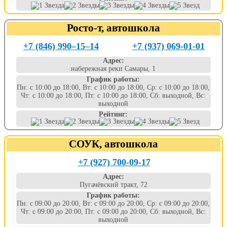
Росто-т, автошкола
+7 (846) 990‒15‒14
+7 (937) 069-01-01
Адрес:
набережная реки Самары, 1
График работы:
Пн: с 10:00 до 18:00, Вт: с 10:00 до 18:00, Ср: с 10:00 до 18:00,
Чт: с 10:00 до 18:00, Пт: с 10:00 до 18:00, Сб: выходной, Вс:
выходной
Рейтинг:
СОУК, автошкола
+7 (927) 700-09-17
Адрес:
Пугачёвский тракт, 72
График работы:
Пн: с 09:00 до 20:00, Вт: с 09:00 до 20:00, Ср: с 09:00 до 20:00,
Чт: с 09:00 до 20:00, Пт: с 09:00 до 20:00, Сб: выходной, Вс:
выходной