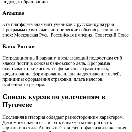
подход к образованию.
Arzamas
Эта платформа знакомит учеников с русской культурой.
Программа охватывает исторические события различных
эпох: Московская Русь, Российская империя, Советский Союз.
Банк России
Нетрадиционный вариант, предлагающий подросткам от 8
класса постичь основы банковского дела. Программа
охватывает такие аспекты: финансовая грамотность,
кредитование, формирование плана на достижение целей,
принципы оформления страховки, плата налогов,
особенности реформ.
Список курсов по увлечениям в
Пугачеве
Последняя категория обладает разносторонним характером.
Дети могут научиться играть в шахматы или рисовать
картинки в стиле Anime - всё зависит от фантазии и желания.