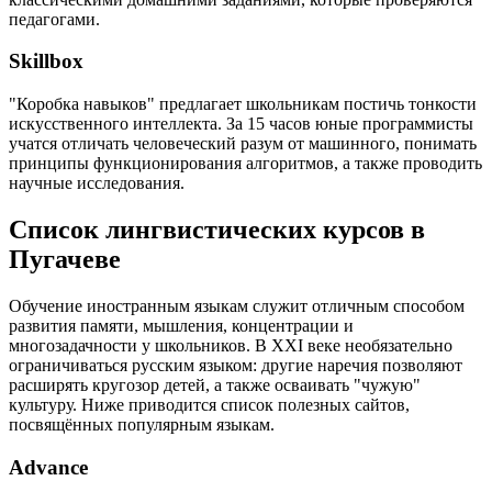
педагогами.
Skillbox
"Коробка навыков" предлагает школьникам постичь тонкости
искусственного интеллекта. За 15 часов юные программисты
учатся отличать человеческий разум от машинного, понимать
принципы функционирования алгоритмов, а также проводить
научные исследования.
Список лингвистических курсов в
Пугачеве
Обучение иностранным языкам служит отличным способом
развития памяти, мышления, концентрации и
многозадачности у школьников. В XXI веке необязательно
ограничиваться русским языком: другие наречия позволяют
расширять кругозор детей, а также осваивать "чужую"
культуру. Ниже приводится список полезных сайтов,
посвящённых популярным языкам.
Advance