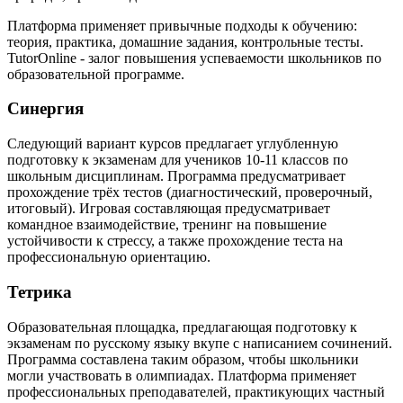
Платформа применяет привычные подходы к обучению:
теория, практика, домашние задания, контрольные тесты.
TutorOnline - залог повышения успеваемости школьников по
образовательной программе.
Синергия
Следующий вариант курсов предлагает углубленную
подготовку к экзаменам для учеников 10-11 классов по
школьным дисциплинам. Программа предусматривает
прохождение трёх тестов (диагностический, проверочный,
итоговый). Игровая составляющая предусматривает
командное взаимодействие, тренинг на повышение
устойчивости к стрессу, а также прохождение теста на
профессиональную ориентацию.
Тетрика
Образовательная площадка, предлагающая подготовку к
экзаменам по русскому языку вкупе с написанием сочинений.
Программа составлена таким образом, чтобы школьники
могли участвовать в олимпиадах. Платформа применяет
профессиональных преподавателей, практикующих частный