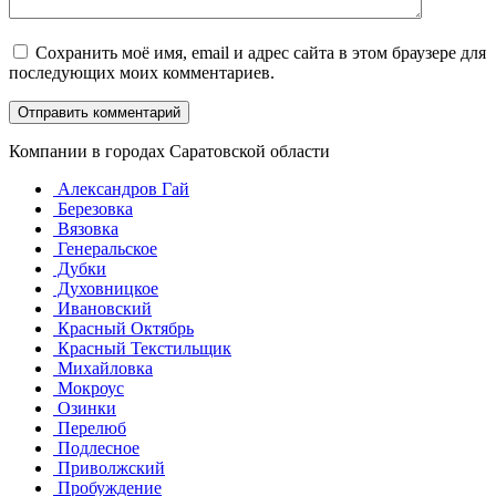
Сохранить моё имя, email и адрес сайта в этом браузере для
последующих моих комментариев.
Компании в городах Саратовской области
Александров Гай
Березовка
Вязовка
Генеральское
Дубки
Духовницкое
Ивановский
Красный Октябрь
Красный Текстильщик
Михайловка
Мокроус
Озинки
Перелюб
Подлесное
Приволжский
Пробуждение