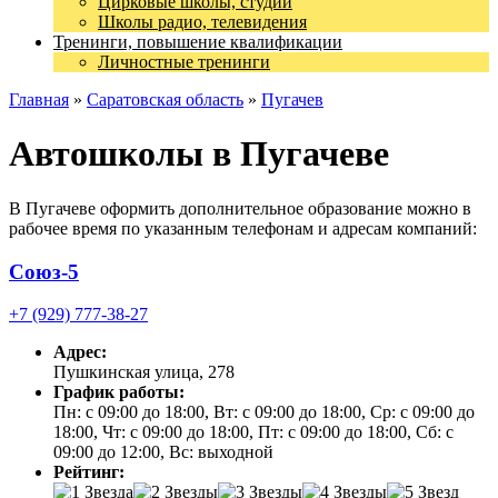
Цирковые школы, студии
Школы радио, телевидения
Тренинги, повышение квалификации
Личностные тренинги
Главная
»
Саратовская область
»
Пугачев
Автошколы в Пугачеве
В Пугачеве оформить дополнительное образование можно в
рабочее время по указанным телефонам и адресам компаний:
Союз-5
+7 (929) 777-38-27
Адрес:
Пушкинская улица, 278
График работы:
Пн: с 09:00 до 18:00, Вт: с 09:00 до 18:00, Ср: с 09:00 до
18:00, Чт: с 09:00 до 18:00, Пт: с 09:00 до 18:00, Сб: с
09:00 до 12:00, Вс: выходной
Рейтинг: