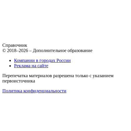
Справочник
© 2018–2026 – Дополнительное образование
Компании в городах России
Реклама на сайте
Перепечатка материалов разрешена только с указанием
первоисточника
Политика конфиденциальности