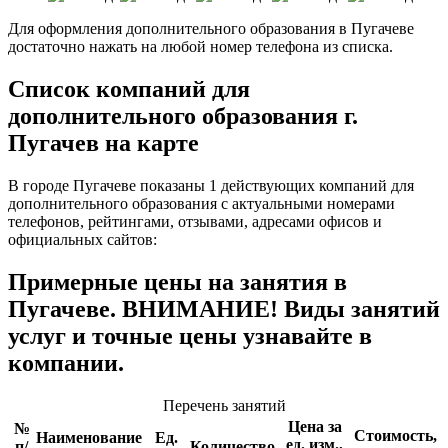
Для оформления дополнительного образования в Пугачеве
достаточно нажать на любой номер телефона из списка.
Список компаний для
дополнительного образования г.
Пугачев на карте
В городе Пугачеве показаны 1 действующих компаний для
дополнительного образования с актуальными номерами
телефонов, рейтингами, отзывами, адресами офисов и
официальных сайтов:
Примерные цены на занятия в
Пугачеве. ВНИМАНИЕ! Виды занятий
услуг и точные цены узнавайте в
компании.
Перечень занятий
Цена за
№
Стоимость,
Наименование
Ед.
ед. изм.,
п/
Количество