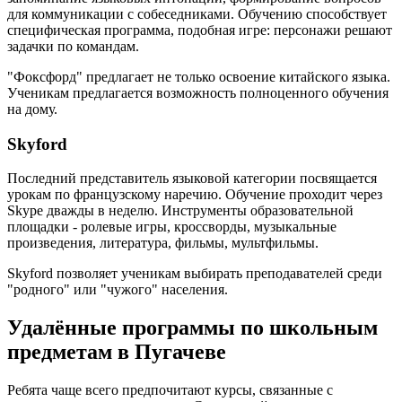
для коммуникации с собеседниками. Обучению способствует
специфическая программа, подобная игре: персонажи решают
задачки по командам.
"Фоксфорд" предлагает не только освоение китайского языка.
Ученикам предлагается возможность полноценного обучения
на дому.
Skyford
Последний представитель языковой категории посвящается
урокам по французскому наречию. Обучение проходит через
Skype дважды в неделю. Инструменты образовательной
площадки - ролевые игры, кроссворды, музыкальные
произведения, литература, фильмы, мультфильмы.
Skyford позволяет ученикам выбирать преподавателей среди
"родного" или "чужого" населения.
Удалённые программы по школьным
предметам в Пугачеве
Ребята чаще всего предпочитают курсы, связанные с