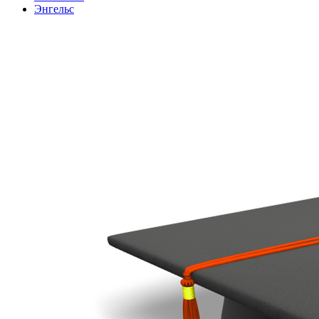
Энгельс