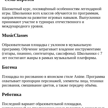
Шахматный курс, посвящённый особенностям легендарной
игры. Школьники всех классов обучаются по программам,
направленным на развитие игровых навыков. Выпускники
принимают участие в турнирах отечественного и
международного уровня.
MusicClasses
Образовательная площадка с уклоном в музыкальную
программу. Обучение затрагивает владение инструментами
(гитары, пианино, синтезаторы, саксофоны). Школьники с 7
лет постигают жанры в рамках музыкальной платформы.
Богема
Площадка по рисованию в японском стиле Anime. Программа
охватывает пропорции персонажей, элементы лица, техники
рисования, смешивание цветов, а также передачу объёма.
Реботика
Последний вариант образовательной площадки,