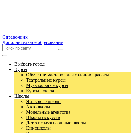
Справочник
Дополнительное образование
Выбрать город
Курсы
Обучение мастеров для салонов красоты
Театральные курсы
Музыкальные курсы
Курсы вокала
Школы
Языковые школы
Автошколы
Модельные агентства
Школы искусств
Детские музыкальные школы
Киношколы