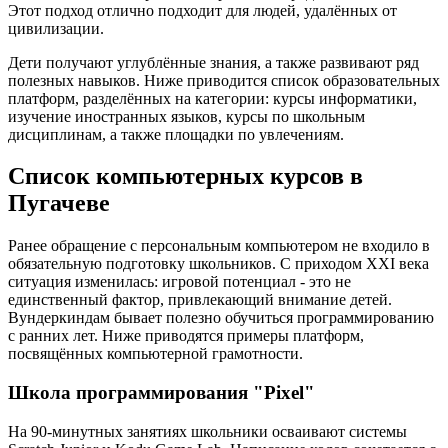
Этот подход отлично подходит для людей, удалённых от
цивилизации.
Дети получают углублённые знания, а также развивают ряд
полезных навыков. Ниже приводится список образовательных
платформ, разделённых на категории: курсы информатики,
изучение иностранных языков, курсы по школьным
дисциплинам, а также площадки по увлечениям.
Список компьютерных курсов в
Пугачеве
Ранее обращение с персональным компьютером не входило в
обязательную подготовку школьников. С приходом XXI века
ситуация изменилась: игровой потенциал - это не
единственный фактор, привлекающий внимание детей.
Вундеркиндам бывает полезно обучиться программированию
с ранних лет. Ниже приводятся примеры платформ,
посвящённых компьютерной грамотности.
Школа программирования "Pixel"
На 90-минутных занятиях школьники осваивают системы