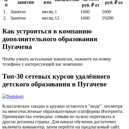
занятия
изм.
руб. ₽ от
п
руб. ₽ от
1.
Занятие
месяц
1
1600
1600
2.
Занятие
месяц
12
1600
19200
Как устроиться в компанию
дополнительного образования
Пугачева
Чтобы узнать актуальные вакансии, нажмите на номер
телефона у интересующей вас компании
Топ-30 сетевых курсов удалённого
детского образования в Пугачеве
Классические секции и кружки остаются в "моде", несмотря
на многочисленные образовательные платформы Интернета.
Преимущества очевидны: семьям не нужно переезжать в
другие регионы страны. Для начала обучения достаточно
включить компьютер, затем перейти на предлагаемый сайт.