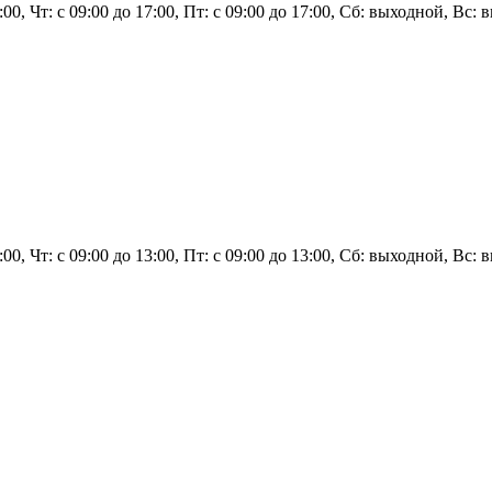
17:00, Чт: с 09:00 до 17:00, Пт: с 09:00 до 17:00, Сб: выходной, В
3:00, Чт: с 09:00 до 13:00, Пт: с 09:00 до 13:00, Сб: выходной, Вс: