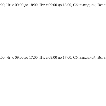
8:00, Чт: с 09:00 до 18:00, Пт: с 09:00 до 18:00, Сб: выходной, Вс:
17:00, Чт: с 09:00 до 17:00, Пт: с 09:00 до 17:00, Сб: выходной, В