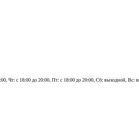
0:00, Чт: с 18:00 до 20:00, Пт: с 18:00 до 20:00, Сб: выходной, Вс: