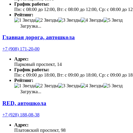
График работы:
Пн: с 08:00 до 12:00, Вт: с 08:00 до 12:00, Ср: с 08:00 до 1
Рейтинг:
Загрузка...
Главная дорога, автошкола
+7 (908) 171-20-00
Адрес:
Парковый проспект, 14
График работы:
Пн: с 09:00 до 18:00, Вт: с 09:00 до 18:00, Ср: с 09:00 до 1
Рейтинг:
Загрузка...
RED, автошкола
+7 (928) 188-08-38
Адрес:
Платовский проспект, 98