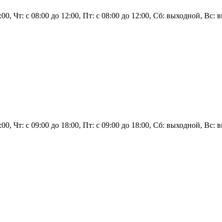
2:00, Чт: с 08:00 до 12:00, Пт: с 08:00 до 12:00, Сб: выходной, Вс:
8:00, Чт: с 09:00 до 18:00, Пт: с 09:00 до 18:00, Сб: выходной, Вс: