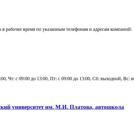
 в рабочее время по указанным телефонам и адресам компаний:
3:00, Чт: с 09:00 до 13:00, Пт: с 09:00 до 13:00, Сб: выходной, Вс:
кий университет им. М.И. Платова, автошкола