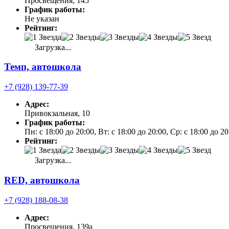
Просвещения, 145
График работы:
Не указан
Рейтинг:
Загрузка...
Темп, автошкола
+7 (928) 139-77-39
Адрес:
Привокзальная, 10
График работы:
Пн: с 18:00 до 20:00, Вт: с 18:00 до 20:00, Ср: с 18:00 до 2
Рейтинг:
Загрузка...
RED, автошкола
+7 (928) 188-08-38
Адрес:
Просвещения, 139а