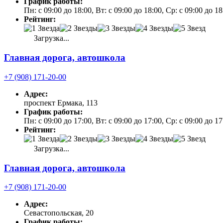
График работы:
Пн: с 09:00 до 18:00, Вт: с 09:00 до 18:00, Ср: с 09:00 до 1
Рейтинг:
Загрузка...
Главная дорога, автошкола
+7 (908) 171-20-00
Адрес:
проспект Ермака, 113
График работы:
Пн: с 09:00 до 17:00, Вт: с 09:00 до 17:00, Ср: с 09:00 до 
Рейтинг:
Загрузка...
Главная дорога, автошкола
+7 (908) 171-20-00
Адрес:
Севастопольская, 20
График работы: