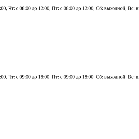
2:00, Чт: с 08:00 до 12:00, Пт: с 08:00 до 12:00, Сб: выходной, Вс:
18:00, Чт: с 09:00 до 18:00, Пт: с 09:00 до 18:00, Сб: выходной, В