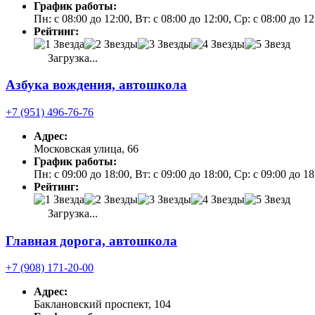
График работы:
Пн: с 08:00 до 12:00, Вт: с 08:00 до 12:00, Ср: с 08:00 до 1
Рейтинг:
Загрузка...
Азбука вождения, автошкола
+7 (951) 496-76-76
Адрес:
Московская улица, 66
График работы:
Пн: с 09:00 до 18:00, Вт: с 09:00 до 18:00, Ср: с 09:00 до 
Рейтинг:
Загрузка...
Главная дорога, автошкола
+7 (908) 171-20-00
Адрес:
Баклановский проспект, 104