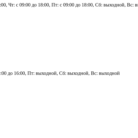
8:00, Чт: с 09:00 до 18:00, Пт: с 09:00 до 18:00, Сб: выходной, Вс:
10:00 до 16:00, Пт: выходной, Сб: выходной, Вс: выходной