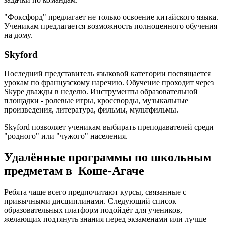
"Фоксфорд" предлагает не только освоение китайского языка.
Ученикам предлагается возможность полноценного обучения
на дому.
Skyford
Последний представитель языковой категории посвящается
урокам по французскому наречию. Обучение проходит через
Skype дважды в неделю. Инструменты образовательной
площадки - ролевые игры, кроссворды, музыкальные
произведения, литература, фильмы, мультфильмы.
Skyford позволяет ученикам выбирать преподавателей среди
"родного" или "чужого" населения.
Удалённые программы по школьным
предметам в Коше-Агаче
Ребята чаще всего предпочитают курсы, связанные с
привычными дисциплинами. Следующий список
образовательных платформ подойдёт для учеников,
желающих подтянуть знания перед экзаменами или лучше