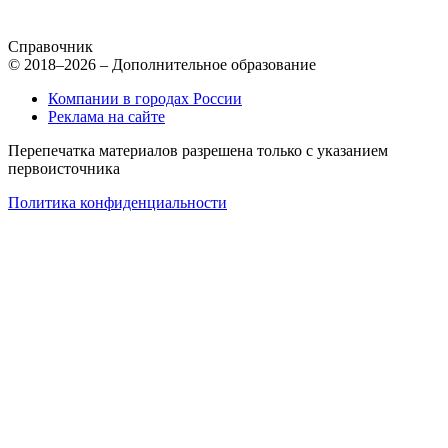
Справочник
© 2018–2026 – Дополнительное образование
Компании в городах России
Реклама на сайте
Перепечатка материалов разрешена только с указанием
первоисточника
Политика конфиденциальности