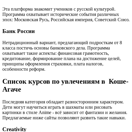
Эта платформа знакомит учеников с русской культурой.
Программа охватывает исторические события различных
эпох: Московская Русь, Российская империя, Советский Союз.
Банк России
Нетрадиционный вариант, предлагающий подросткам от 8
класса постичь основы банковского дела. Программа
охватывает такие аспекты: финансовая грамотность,
кредитование, формирование плана на достижение целей,
принципы оформления страховки, плата налогов,
особенности реформ.
Список курсов по увлечениям в Коше-
Агаче
Последняя категория обладает разносторонним характером.
Дети могут научиться играть в шахматы или рисовать
картинки в стиле Anime - всё зависит от фантазии и желания.
Предлагаемые ниже сайты позволяют развить такие навыки.
Creativity