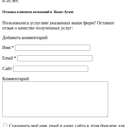
8-16 лет.
Отзывы клиентов компаний в Коше-Агаче
Пользовались услугами указанных выше фирм? Оставьте
отзыв о качестве полученных услуг:
Добавить комментарий
Имя
*
Email
*
Сайт
Комментарий
Сохранить моё имя, email и адрес сайта в этом браузере для