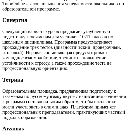
TutorOnline - залог повышения успеваемости школьников по
образовательной программе.
Синергия
Следующий вариант курсов предлагает углубленную
подготовку к экзаменам для учеников 10-11 классов по
школьным дисциплинам. Программа предусматривает
прохождение трёх тестов (диагностический, проверочный,
итоговый). Игровая составляющая предусматривает
командное взаимодействие, тренинг на повышение
устойчивости к стрессу, а также прохождение теста на
профессиональную ориентацию.
Тетрика
Образовательная площадка, предлагающая подготовку к
экзаменам по русскому языку вкупе с написанием сочинений.
Программа составлена таким образом, чтобы школьники
могли участвовать в олимпиадах. Платформа применяет
профессиональных преподавателей, практикующих частный
подход к образованию.
Arzamas