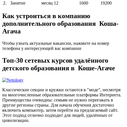
2.
Занятие
месяц
12
1600
19200
Как устроиться в компанию
дополнительного образования Коша-
Агача
Чтобы узнать актуальные вакансии, нажмите на номер
телефона у интересующей вас компании
Топ-30 сетевых курсов удалённого
детского образования в Коше-Агаче
Классические секции и кружки остаются в "моде", несмотря
на многочисленные образовательные платформы Интернета.
Преимущества очевидны: семьям не нужно переезжать в
другие регионы страны. Для начала обучения достаточно
включить компьютер, затем перейти на предлагаемый сайт.
Этот подход отлично подходит для людей, удалённых от
цивилизации.