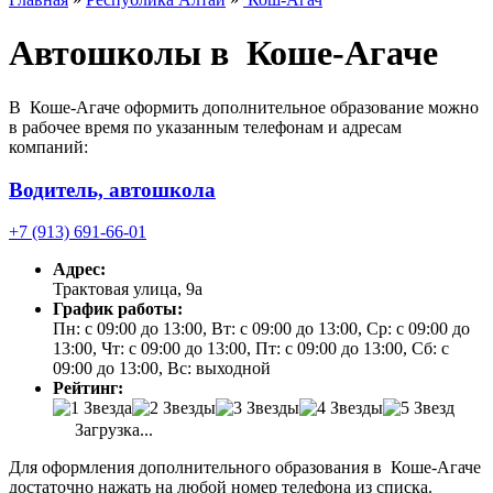
Автошколы в Коше-Агаче
В Коше-Агаче оформить дополнительное образование можно
в рабочее время по указанным телефонам и адресам
компаний:
Водитель, автошкола
+7 (913) 691-66-01
Адрес:
Трактовая улица, 9а
График работы:
Пн: с 09:00 до 13:00, Вт: с 09:00 до 13:00, Ср: с 09:00 до
13:00, Чт: с 09:00 до 13:00, Пт: с 09:00 до 13:00, Сб: с
09:00 до 13:00, Вс: выходной
Рейтинг:
Загрузка...
Для оформления дополнительного образования в Коше-Агаче
достаточно нажать на любой номер телефона из списка.