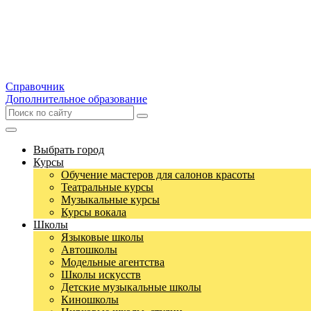
Справочник
Дополнительное образование
Выбрать город
Курсы
Обучение мастеров для салонов красоты
Театральные курсы
Музыкальные курсы
Курсы вокала
Школы
Языковые школы
Автошколы
Модельные агентства
Школы искусств
Детские музыкальные школы
Киношколы