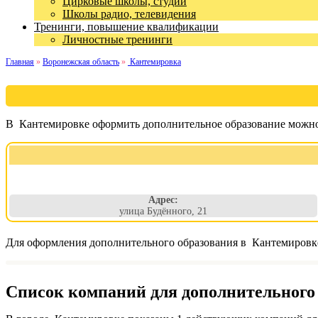
Цирковые школы, студии
Школы радио, телевидения
Тренинги, повышение квалификации
Личностные тренинги
Главная
»
Воронежская область
»
Кантемировка
В Кантемировке оформить дополнительное образование можно 
Адрес:
улица Будённого, 21
Для оформления дополнительного образования в Кантемировке
Список компаний для дополнительного 