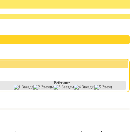
Рейтинг: