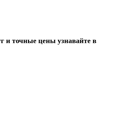
 и точные цены узнавайте в