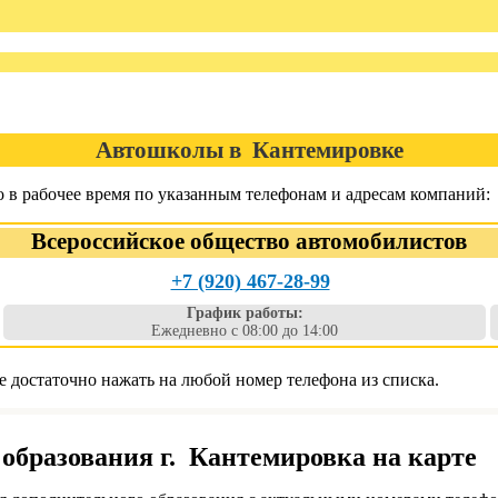
Автошколы в Кантемировке
в рабочее время по указанным телефонам и адресам компаний:
Всероссийское общество автомобилистов
+7 (920) 467-28-99
График работы:
Ежедневно с 08:00 до 14:00
 достаточно нажать на любой номер телефона из списка.
образования г. Кантемировка на карте