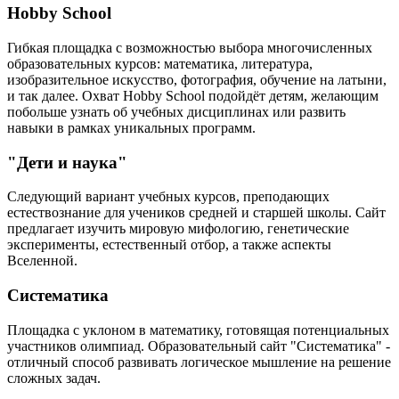
Hobby School
Гибкая площадка с возможностью выбора многочисленных
образовательных курсов: математика, литература,
изобразительное искусство, фотография, обучение на латыни,
и так далее. Охват Hobby School подойдёт детям, желающим
побольше узнать об учебных дисциплинах или развить
навыки в рамках уникальных программ.
"Дети и наука"
Следующий вариант учебных курсов, преподающих
естествознание для учеников средней и старшей школы. Сайт
предлагает изучить мировую мифологию, генетические
эксперименты, естественный отбор, а также аспекты
Вселенной.
Систематика
Площадка с уклоном в математику, готовящая потенциальных
участников олимпиад. Образовательный сайт "Систематика" -
отличный способ развивать логическое мышление на решение
сложных задач.