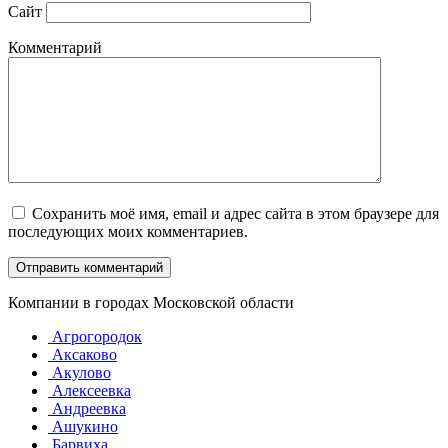
Сайт
Комментарий
Сохранить моё имя, email и адрес сайта в этом браузере для
последующих моих комментариев.
Компании в городах Московской области
Агрогородок
Аксаково
Акулово
Алексеевка
Андреевка
Ашукино
Барвиха