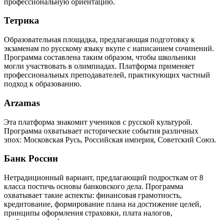
профессиональную ориентацию.
Тетрика
Образовательная площадка, предлагающая подготовку к
экзаменам по русскому языку вкупе с написанием сочинений.
Программа составлена таким образом, чтобы школьники
могли участвовать в олимпиадах. Платформа применяет
профессиональных преподавателей, практикующих частный
подход к образованию.
Arzamas
Эта платформа знакомит учеников с русской культурой.
Программа охватывает исторические события различных
эпох: Московская Русь, Российская империя, Советский Союз.
Банк России
Нетрадиционный вариант, предлагающий подросткам от 8
класса постичь основы банковского дела. Программа
охватывает такие аспекты: финансовая грамотность,
кредитование, формирование плана на достижение целей,
принципы оформления страховки, плата налогов,