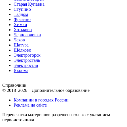
Старая Купавна
Ступино
Талдом
Фрязино
Химки
Хотьково
Черноголовка
Чехов
Шатура
Щёлково
Электрогорск
Электросталь
Электроугли
Яхрома
Справочник
© 2018–2026 – Дополнительное образование
Компании в городах России
Реклама на сайте
Перепечатка материалов разрешена только с указанием
первоисточника