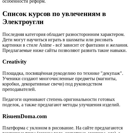
особенности реформ.
Список курсов по увлечениям в
Электроугли
Последняя категория обладает разносторонним характером.
Дети могут научиться играть в шахматы или рисовать
картинки в стиле Anime - всё зависит от фантазии и желания.
Предлагаемые ниже сайты позволяют развить такие навыки.
Creativity
Площадка, посвящённая рукоделию по технике "декупаж".
Ученики создают многочисленные предметы (магниты,
коробки, декоративные свечи) под руководством
преподавателей.
Педагоги оценивают степень оригинальности готовых
поделок, а также предлагают методы улучшения изделий.
RisuemDoma.com
Платформа с уклоном в рисование. На сайте предлагаются