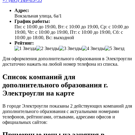
+7 (495) 149‒05‒55
Адрес:
Вокзальная улица, 6а/1
График работы:
Пн: с 10:00 до 19:00, Вт: с 10:00 до 19:00, Ср: с 10:00 до
19:00, Чт: с 10:00 до 19:00, Пт: с 10:00 до 19:00, Сб: с
10:00 до 18:00, Вс: выходной
Рейтинг:
Для оформления дополнительного образования в Электроугли
достаточно нажать на любой номер телефона из списка.
Список компаний для
дополнительного образования г.
Электроугли на карте
В городе Электроугли показаны 2 действующих компаний для
дополнительного образования с актуальными номерами
телефонов, рейтингами, отзывами, адресами офисов и
официальных сайтов:
Примерные цены на занятия в