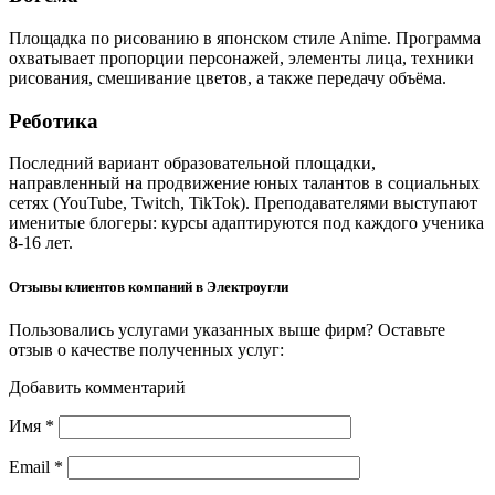
Площадка по рисованию в японском стиле Anime. Программа
охватывает пропорции персонажей, элементы лица, техники
рисования, смешивание цветов, а также передачу объёма.
Реботика
Последний вариант образовательной площадки,
направленный на продвижение юных талантов в социальных
сетях (YouTube, Twitch, TikTok). Преподавателями выступают
именитые блогеры: курсы адаптируются под каждого ученика
8-16 лет.
Отзывы клиентов компаний в Электроугли
Пользовались услугами указанных выше фирм? Оставьте
отзыв о качестве полученных услуг:
Добавить комментарий
Имя
*
Email
*