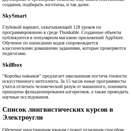
создания, подбирать логотипы, и так далее.
SkySmart
Глубокий вариант, охватывающий 128 уроков по
программированию в среде Thunkable. Созданные объекты
публикуются в популярном магазине приложений AppStore.
Обучение по написанию кодов сопровождается
классическими домашними заданиями, которые проверяются
педагогами.
Skillbox
"Коробка навыков" предлагает школьникам постичь тонкости
искусственного интеллекта. За 15 часов юные программисты
учатся отличать человеческий разум от машинного, понимать
принципы функционирования алгоритмов, а также проводить
научные исследования.
Список лингвистических курсов в
Электроугли
Обучение иностранным языкам служит отличным способом