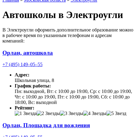
Автошколы в Электроугли
В Электроугли оформить дополнительное образование можно
в рабочее время по указанным телефонам и адресам
компаний:
Орлан, автошкола
+7 (495) 149‒05‒55
Адрес:
Школьная улица, 8
График работы:
Пн: выходной, Вт: с 10:00 до 19:00, Ср: с 10:00 до 19:00,
Чт: с 10:00 до 19:00, Пт: с 10:00 до 19:00, Сб: с 10:00 до
18:00, Вс: выходной
Рейтинг:
Орлан, Площадка для вождения