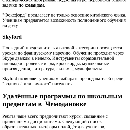
задачки по командам.
"Фоксфорд" предлагает не только освоение китайского языка.
Ученикам предлагается возможность полноценного обучения
на дому.
Skyford
Последний представитель языковой категории посвящается
урокам по французскому наречию. Обучение проходит через
Skype дважды в неделю. Инструменты образовательной
площадки - ролевые игры, кроссворды, музыкальные
произведения, литература, фильмы, мультфильмы.
Skyford позволяет ученикам выбирать преподавателей среди
"родного" или "чужого" населения.
Удалённые программы по школьным
предметам в Чемодановке
Ребята чаще всего предпочитают курсы, связанные с
привычными дисциплинами. Следующий список
образовательных платформ подойдёт для учеников,