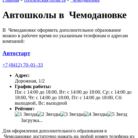
Автошколы в Чемодановке
В Чемодановке оформить дополнительное образование
можно в рабочее время по указанным телефонам и адресам
компаний:
Автостарт
+7 (8412) 70‒01‒33
Адрес:
Дорожная, 1/2
График работы:
Пн: с 14:00 до 18:00, Вт: с 14:00 до 18:00, Ср: с 14:00 до
18:00, Чт: с 14:00 до 18:00, Пт: с 14:00 до 18:00, Сб:
выходной, Вс: выходной
Рейтинг:
Загрузка...
Для оформления дополнительного образования в
Чемодановке достаточно нажать на любой номер телефона из