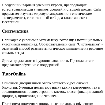
Следующий вариант учебных курсов, преподающих
естествознание для учеников средней и старшей школы. Сайт
предлагает изучить мировую мифологию, генетические
эксперименты, естественный отбор, а также аспекты
Вселенной.
Систематика
Площадка с уклоном в математику, готовящая потенциальных
участников олимпиад. Образовательный сайт "Систематика" -
отличный способ развивать логическое мышление на решение
сложных задач.
Детям предлагаются 4 уровня сложности. Преподаватели
предлагают обучение с поддержкой.
TutorOnline
Основной дисциплиной этого сетевого курса служит
биология. Ученики постигают науку как на клеточном, так и
эволюционном плане: строение клеток, классификация живой
природы, происхождение человека.
Платформа применяет привычные подходы к обучению: