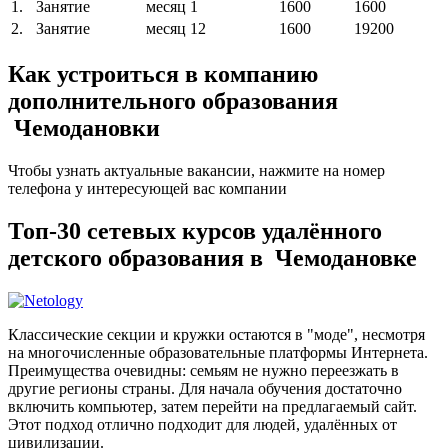
1.
Занятие
месяц
1
1600
1600
2.
Занятие
месяц
12
1600
19200
Как устроиться в компанию
дополнительного образования
Чемодановки
Чтобы узнать актуальные вакансии, нажмите на номер
телефона у интересующей вас компании
Топ-30 сетевых курсов удалённого
детского образования в Чемодановке
Классические секции и кружки остаются в "моде", несмотря
на многочисленные образовательные платформы Интернета.
Преимущества очевидны: семьям не нужно переезжать в
другие регионы страны. Для начала обучения достаточно
включить компьютер, затем перейти на предлагаемый сайт.
Этот подход отлично подходит для людей, удалённых от
цивилизации.