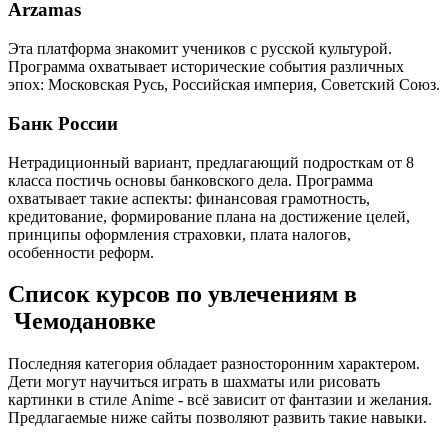
Arzamas
Эта платформа знакомит учеников с русской культурой.
Программа охватывает исторические события различных
эпох: Московская Русь, Российская империя, Советский Союз.
Банк России
Нетрадиционный вариант, предлагающий подросткам от 8
класса постичь основы банковского дела. Программа
охватывает такие аспекты: финансовая грамотность,
кредитование, формирование плана на достижение целей,
принципы оформления страховки, плата налогов,
особенности реформ.
Список курсов по увлечениям в
Чемодановке
Последняя категория обладает разносторонним характером.
Дети могут научиться играть в шахматы или рисовать
картинки в стиле Anime - всё зависит от фантазии и желания.
Предлагаемые ниже сайты позволяют развить такие навыки.