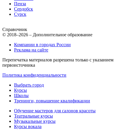
Пенза
Сердобск
Сурск
Справочник
© 2018–2026 – Дополнительное образование
Компании в городах России
Реклама на сайте
Перепечатка материалов разрешена только с указанием
первоисточника
Политика конфиденциальности
Выбрать город
Курсы
Школы
Тренинги, повышение квалификации
Обучение мастеров для салонов красоты
Театральные курсы
Музыкальные курсы
Курсы вокала